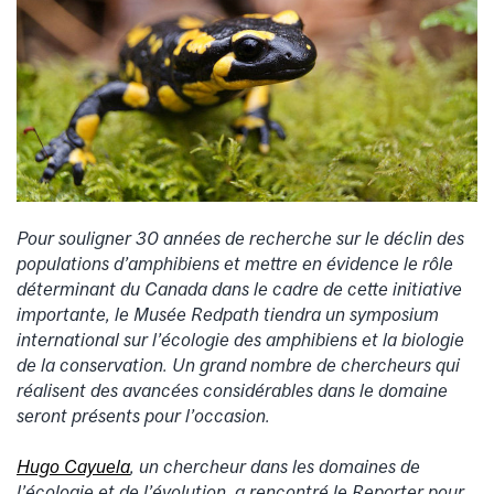
Pour souligner 30 années de recherche sur le déclin des
populations d’amphibiens et mettre en évidence le rôle
déterminant du Canada dans le cadre de cette initiative
importante, le Musée Redpath tiendra un symposium
international sur l’écologie des amphibiens et la biologie
de la conservation. Un grand nombre de chercheurs qui
réalisent des avancées considérables dans le domaine
seront présents pour l’occasion.
Hugo Cayuela
, un chercheur dans les domaines de
l’écologie et de l’évolution, a rencontré le Reporter pour