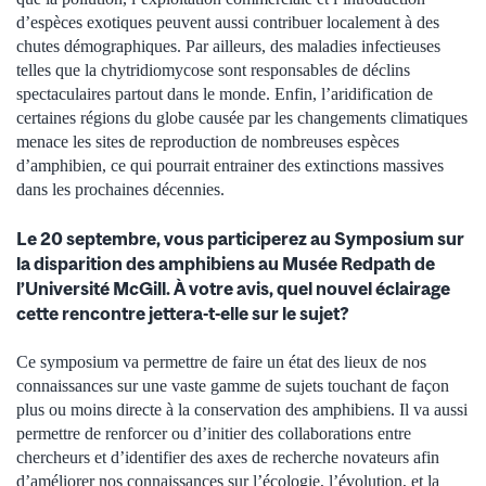
d’espèces exotiques peuvent aussi contribuer localement à des
chutes démographiques. Par ailleurs, des maladies infectieuses
telles que la chytridiomycose sont responsables de déclins
spectaculaires partout dans le monde. Enfin, l’aridification de
certaines régions du globe causée par les changements climatiques
menace les sites de reproduction de nombreuses espèces
d’amphibien, ce qui pourrait entrainer des extinctions massives
dans les prochaines décennies.
Le 20 septembre, vous participerez au Symposium sur
la disparition des amphibiens au Musée Redpath de
l’Université McGill. À votre avis, quel nouvel éclairage
cette rencontre jettera-t-elle sur le sujet?
Ce symposium va permettre de faire un état des lieux de nos
connaissances sur une vaste gamme de sujets touchant de façon
plus ou moins directe à la conservation des amphibiens. Il va aussi
permettre de renforcer ou d’initier des collaborations entre
chercheurs et d’identifier des axes de recherche novateurs afin
d’améliorer nos connaissances sur l’écologie, l’évolution, et la