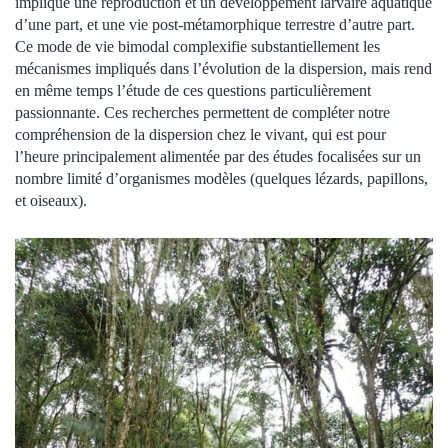
implique une reproduction et un développement larvaire aquatique
d’une part, et une vie post-métamorphique terrestre d’autre part.
Ce mode de vie bimodal complexifie substantiellement les
mécanismes impliqués dans l’évolution de la dispersion, mais rend
en même temps l’étude de ces questions particulièrement
passionnante. Ces recherches permettent de compléter notre
compréhension de la dispersion chez le vivant, qui est pour
l’heure principalement alimentée par des études focalisées sur un
nombre limité d’organismes modèles (quelques lézards, papillons,
et oiseaux).