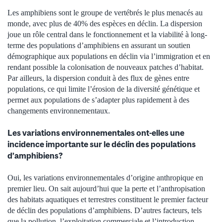
Les amphibiens sont le groupe de vertébrés le plus menacés au
monde, avec plus de 40% des espèces en déclin. La dispersion
joue un rôle central dans le fonctionnement et la viabilité à long-
terme des populations d’amphibiens en assurant un soutien
démographique aux populations en déclin via l’immigration et en
rendant possible la colonisation de nouveaux patches d’habitat.
Par ailleurs, la dispersion conduit à des flux de gènes entre
populations, ce qui limite l’érosion de la diversité génétique et
permet aux populations de s’adapter plus rapidement à des
changements environnementaux.
Les variations environnementales ont-elles une
incidence importante sur le déclin des populations
d’amphibiens?
Oui, les variations environnementales d’origine anthropique en
premier lieu. On sait aujourd’hui que la perte et l’anthropisation
des habitats aquatiques et terrestres constituent le premier facteur
de déclin des populations d’amphibiens. D’autres facteurs, tels
que la pollution, l’exploitation commerciale et l’introduction