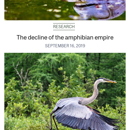
RESEARCH
The decline of the amphibian empire
SEPTEMBER 16, 2019