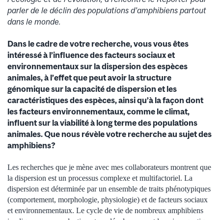
parler de le déclin des populations d’amphibiens partout
dans le monde.
Dans le cadre de votre recherche, vous vous êtes
intéressé à l’influence des facteurs sociaux et
environnementaux sur la dispersion des espèces
animales, à l’effet que peut avoir la structure
génomique sur la capacité de dispersion et les
caractéristiques des espèces, ainsi qu’à la façon dont
les facteurs environnementaux, comme le climat,
influent sur la viabilité à long terme des populations
animales. Que nous révèle votre recherche au sujet des
amphibiens?
Les recherches que je mène avec mes collaborateurs montrent que
la dispersion est un processus complexe et multifactoriel. La
dispersion est déterminée par un ensemble de traits phénotypiques
(comportement, morphologie, physiologie) et de facteurs sociaux
et environnementaux. Le cycle de vie de nombreux amphibiens