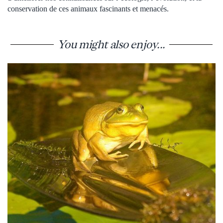
conservation de ces animaux fascinants et menacés.
You might also enjoy...