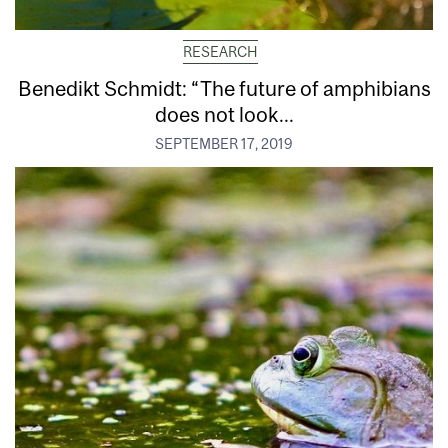
RESEARCH
Benedikt Schmidt: “The future of amphibians
does not look...
SEPTEMBER 17, 2019