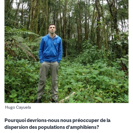
Hugo Cayuela
Pourquoi devrions-nous nous préoccuper de la
dispersion des populations d’amphibiens?