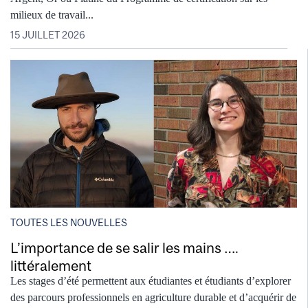
milieux de travail...
15 JUILLET 2026
TOUTES LES NOUVELLES
L’importance de se salir les mains ….
littéralement
Les stages d’été permettent aux étudiantes et étudiants d’explorer
des parcours professionnels en agriculture durable et d’acquérir de