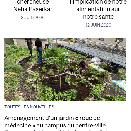
chercheuse
l’implication de notre
Neha Paserkar
alimentation sur
notre santé
3 JUIN 2026
12 JUIN 2026
TOUTES LES NOUVELLES
Aménagement d’un jardin « roue de
médecine » au campus du centre-ville