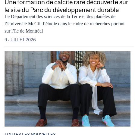
Une formation de calcite rare découverte sur
le site du Parc du développement durable
Le Département des sciences de la Terre et des planètes de
l’Université McGill l’étudie dans le cadre de recherches portant
sur l’île de Montréal
9 JUILLET 2026
TOUTES LES NOUVELLES