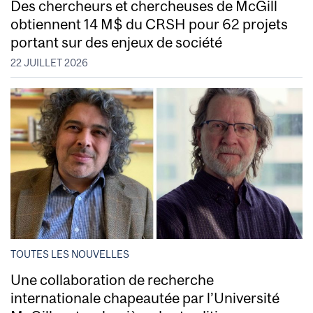
Des chercheurs et chercheuses de McGill
obtiennent 14 M$ du CRSH pour 62 projets
portant sur des enjeux de société
22 JUILLET 2026
TOUTES LES NOUVELLES
Une collaboration de recherche
internationale chapeautée par l’Université