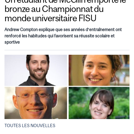
bronze au Championnat du
monde universitaire FISU
Andrew Compton explique que ses années d’entraînement ont
renforcé les habitudes qui favorisent sa réussite scolaire et
sportive
TOUTES LES NOUVELLES