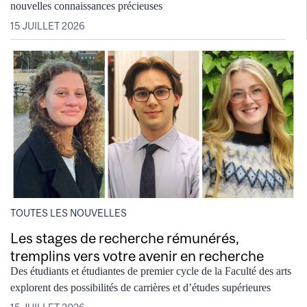
nouvelles connaissances précieuses
15 JUILLET 2026
TOUTES LES NOUVELLES
Les stages de recherche rémunérés,
tremplins vers votre avenir en recherche
Des étudiants et étudiantes de premier cycle de la Faculté des arts
explorent des possibilités de carrières et d’études supérieures