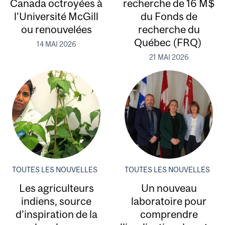
Canada octroyées à
recherche de 16 M$
l’Université McGill
du Fonds de
ou renouvelées
recherche du
Québec (FRQ)
14 MAI 2026
21 MAI 2026
TOUTES LES NOUVELLES
TOUTES LES NOUVELLES
Les agriculteurs
Un nouveau
indiens, source
laboratoire pour
d’inspiration de la
comprendre