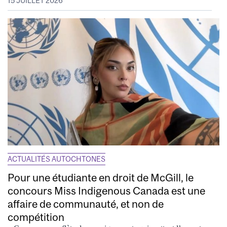
15 JUILLET 2026
ACTUALITÉS AUTOCHTONES
Pour une étudiante en droit de McGill, le
concours Miss Indigenous Canada est une
affaire de communauté, et non de
compétition