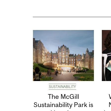
SUSTAINABILITY
The McGill
Sustainability Park is