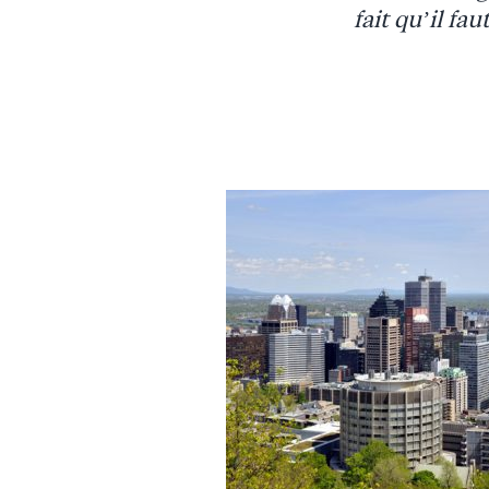
fait qu’il fa