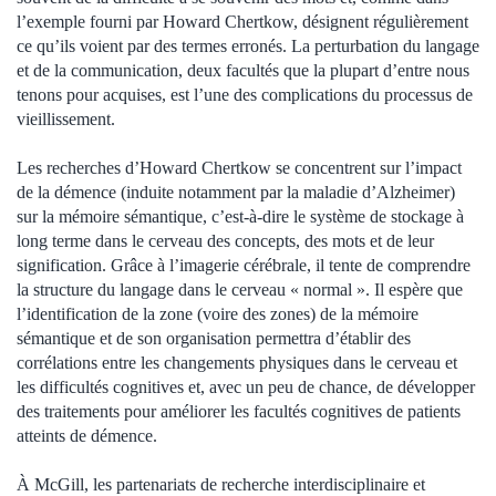
l’exemple fourni par Howard Chertkow, désignent régulièrement
ce qu’ils voient par des termes erronés. La perturbation du langage
et de la communication, deux facultés que la plupart d’entre nous
tenons pour acquises, est l’une des complications du processus de
vieillissement.
Les recherches d’Howard Chertkow se concentrent sur l’impact
de la démence (induite notamment par la maladie d’Alzheimer)
sur la mémoire sémantique, c’est-à-dire le système de stockage à
long terme dans le cerveau des concepts, des mots et de leur
signification. Grâce à l’imagerie cérébrale, il tente de comprendre
la structure du langage dans le cerveau « normal ». Il espère que
l’identification de la zone (voire des zones) de la mémoire
sémantique et de son organisation permettra d’établir des
corrélations entre les changements physiques dans le cerveau et
les difficultés cognitives et, avec un peu de chance, de développer
des traitements pour améliorer les facultés cognitives de patients
atteints de démence.
À McGill, les partenariats de recherche interdisciplinaire et