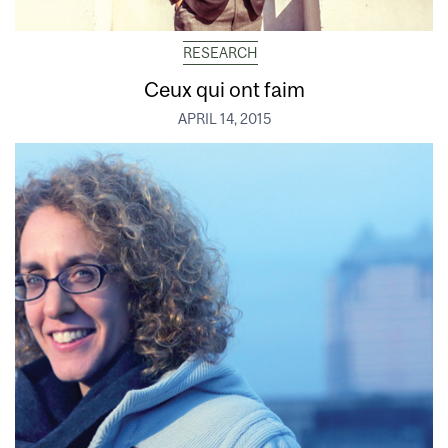
RESEARCH
Ceux qui ont faim
APRIL 14, 2015