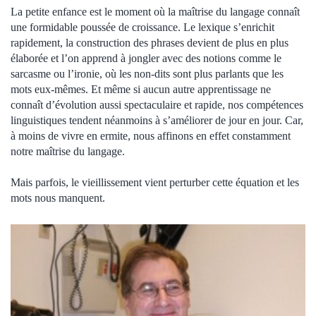
La petite enfance est le moment où la maîtrise du langage connaît
une formidable poussée de croissance. Le lexique s’enrichit
rapidement, la construction des phrases devient de plus en plus
élaborée et l’on apprend à jongler avec des notions comme le
sarcasme ou l’ironie, où les non-dits sont plus parlants que les
mots eux-mêmes. Et même si aucun autre apprentissage ne
connaît d’évolution aussi spectaculaire et rapide, nos compétences
linguistiques tendent néanmoins à s’améliorer de jour en jour. Car,
à moins de vivre en ermite, nous affinons en effet constamment
notre maîtrise du langage.
Mais parfois, le vieillissement vient perturber cette équation et les
mots nous manquent.