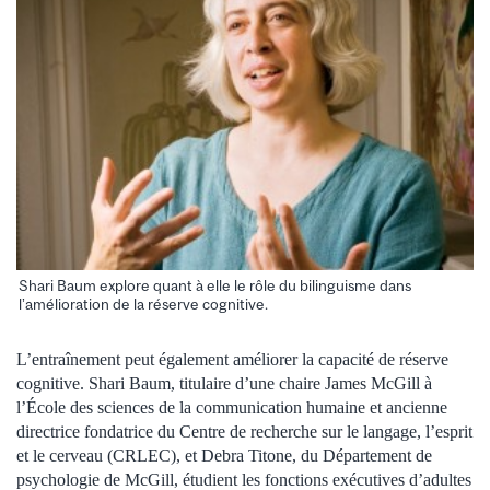
Shari Baum explore quant à elle le rôle du bilinguisme dans
l’amélioration de la réserve cognitive.
L’entraînement peut également améliorer la capacité de réserve
cognitive. Shari Baum, titulaire d’une chaire James McGill à
l’École des sciences de la communication humaine et ancienne
directrice fondatrice du Centre de recherche sur le langage, l’esprit
et le cerveau (CRLEC), et Debra Titone, du Département de
psychologie de McGill, étudient les fonctions exécutives d’adultes