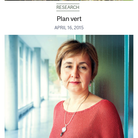
RESEARCH
Plan vert
APRIL 16, 2015