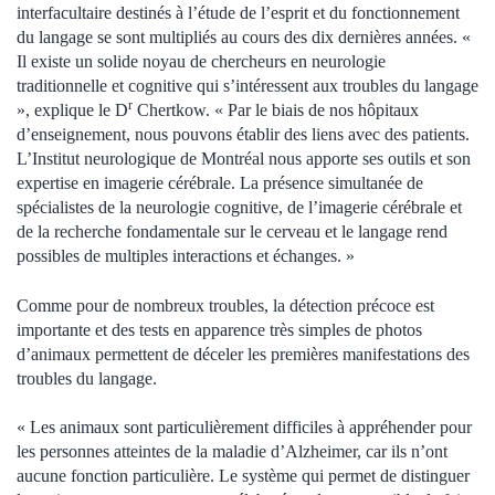
interfacultaire destinés à l’étude de l’esprit et du fonctionnement
du langage se sont multipliés au cours des dix dernières années. «
Il existe un solide noyau de chercheurs en neurologie
traditionnelle et cognitive qui s’intéressent aux troubles du langage
r
», explique le D
Chertkow. « Par le biais de nos hôpitaux
d’enseignement, nous pouvons établir des liens avec des patients.
L’Institut neurologique de Montréal nous apporte ses outils et son
expertise en imagerie cérébrale. La présence simultanée de
spécialistes de la neurologie cognitive, de l’imagerie cérébrale et
de la recherche fondamentale sur le cerveau et le langage rend
possibles de multiples interactions et échanges. »
Comme pour de nombreux troubles, la détection précoce est
importante et des tests en apparence très simples de photos
d’animaux permettent de déceler les premières manifestations des
troubles du langage.
« Les animaux sont particulièrement difficiles à appréhender pour
les personnes atteintes de la maladie d’Alzheimer, car ils n’ont
aucune fonction particulière. Le système qui permet de distinguer