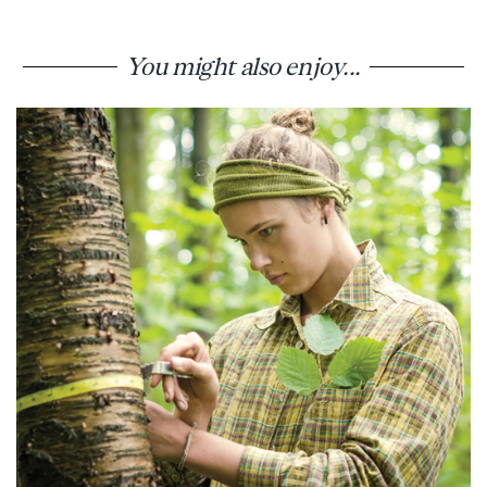
You might also enjoy...