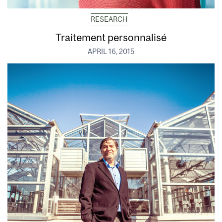
RESEARCH
Traitement personnalisé
APRIL 16, 2015