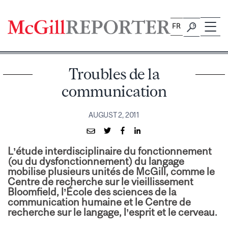
Skip
to
FR
content
Troubles de la
communication
AUGUST 2, 2011
L’étude interdisciplinaire du fonctionnement
(ou du dysfonctionnement) du langage
mobilise plusieurs unités de McGill, comme le
Centre de recherche sur le vieillissement
Bloomfield, l’École des sciences de la
communication humaine et le Centre de
recherche sur le langage, l’esprit et le cerveau.