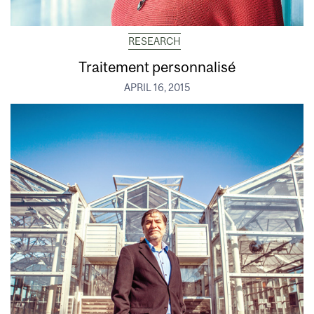
RESEARCH
Traitement personnalisé
APRIL 16, 2015