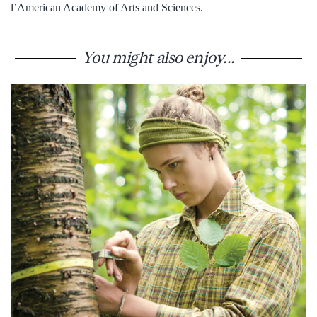
l’American Academy of Arts and Sciences.
You might also enjoy...