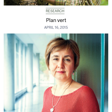
RESEARCH
Plan vert
APRIL 16, 2015