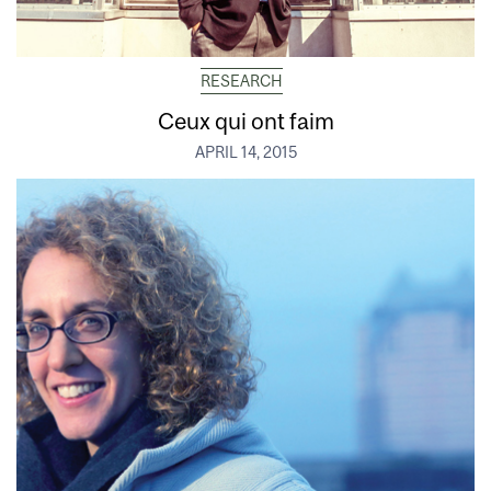
RESEARCH
Ceux qui ont faim
APRIL 14, 2015