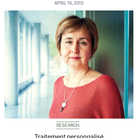
APRIL 16, 2015
RESEARCH
Traitement personnalisé