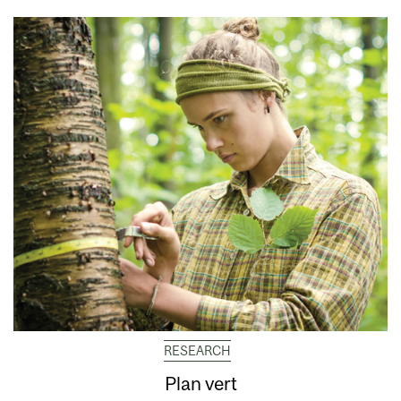
RESEARCH
Plan vert