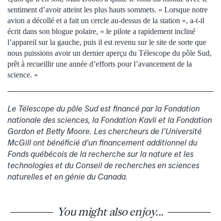
sentiment d’avoir atteint les plus hauts sommets. « Lorsque notre
avion a décollé et a fait un cercle au-dessus de la station », a-t-il
écrit dans son blogue polaire, « le pilote a rapidement incliné
l’appareil sur la gauche, puis il est revenu sur le site de sorte que
nous puissions avoir un dernier aperçu du Télescope du pôle Sud,
prêt à recueillir une année d’efforts pour l’avancement de la
science. »
Le Télescope du pôle Sud est financé par la Fondation
nationale des sciences, la Fondation Kavli et la Fondation
Gordon et Betty Moore. Les chercheurs de l’Université
McGill ont bénéficié d’un financement additionnel du
Fonds québécois de la recherche sur la nature et les
technologies et du Conseil de recherches en sciences
naturelles et en génie du Canada.
You might also enjoy...