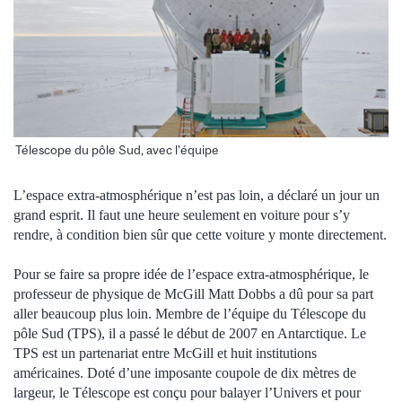
Télescope du pôle Sud, avec l'équipe
L’espace extra-atmosphérique n’est pas loin, a déclaré un jour un
grand esprit. Il faut une heure seulement en voiture pour s’y
rendre, à condition bien sûr que cette voiture y monte directement.
Pour se faire sa propre idée de l’espace extra-atmosphérique, le
professeur de physique de McGill Matt Dobbs a dû pour sa part
aller beaucoup plus loin. Membre de l’équipe du Télescope du
pôle Sud (TPS), il a passé le début de 2007 en Antarctique. Le
TPS est un partenariat entre McGill et huit institutions
américaines. Doté d’une imposante coupole de dix mètres de
largeur, le Télescope est conçu pour balayer l’Univers et pour