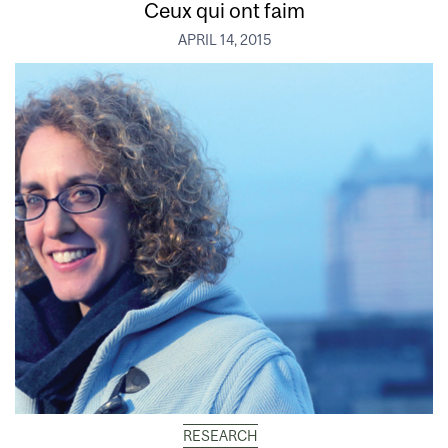
Ceux qui ont faim
APRIL 14, 2015
RESEARCH