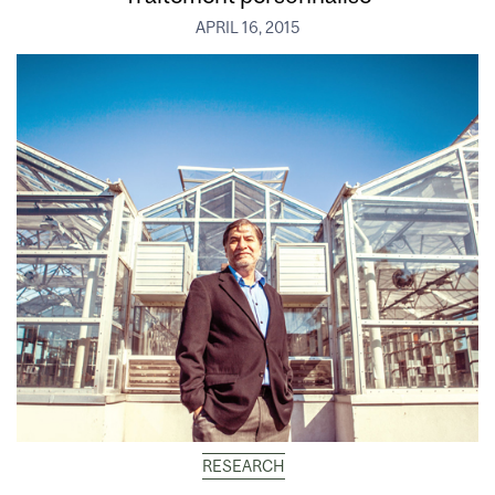
APRIL 16, 2015
RESEARCH