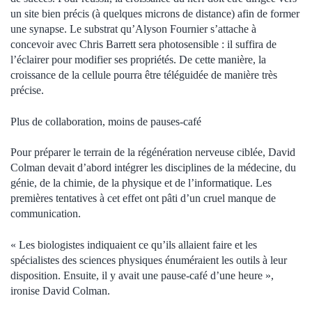
un site bien précis (à quelques microns de distance) afin de former
une synapse. Le substrat qu’Alyson Fournier s’attache à
concevoir avec Chris Barrett sera photosensible : il suffira de
l’éclairer pour modifier ses propriétés. De cette manière, la
croissance de la cellule pourra être téléguidée de manière très
précise.
Plus de collaboration, moins de pauses-café
Pour préparer le terrain de la régénération nerveuse ciblée, David
Colman devait d’abord intégrer les disciplines de la médecine, du
génie, de la chimie, de la physique et de l’informatique. Les
premières tentatives à cet effet ont pâti d’un cruel manque de
communication.
« Les biologistes indiquaient ce qu’ils allaient faire et les
spécialistes des sciences physiques énuméraient les outils à leur
disposition. Ensuite, il y avait une pause-café d’une heure »,
ironise David Colman.