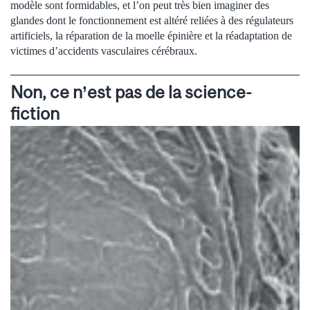
modèle sont formidables, et l’on peut très bien imaginer des
glandes dont le fonctionnement est altéré reliées à des régulateurs
artificiels, la réparation de la moelle épinière et la réadaptation de
victimes d’accidents vasculaires cérébraux.
Non, ce n’est pas de la science-
fiction