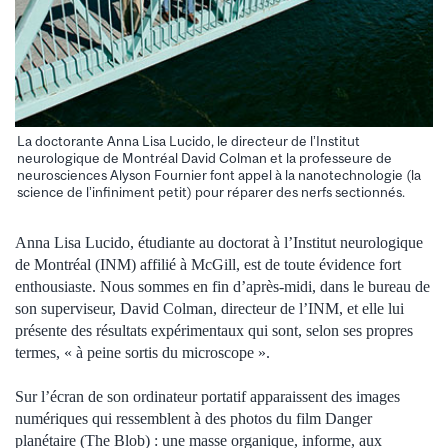
La doctorante Anna Lisa Lucido, le directeur de l’Institut
neurologique de Montréal David Colman et la professeure de
neurosciences Alyson Fournier font appel à la nanotechnologie (la
science de l’infiniment petit) pour réparer des nerfs sectionnés.
Anna Lisa Lucido, étudiante au doctorat à l’Institut neurologique
de Montréal (INM) affilié à McGill, est de toute évidence fort
enthousiaste. Nous sommes en fin d’après-midi, dans le bureau de
son superviseur, David Colman, directeur de l’INM, et elle lui
présente des résultats expérimentaux qui sont, selon ses propres
termes, « à peine sortis du microscope ».
Sur l’écran de son ordinateur portatif apparaissent des images
numériques qui ressemblent à des photos du film Danger
planétaire (The Blob) : une masse organique, informe, aux