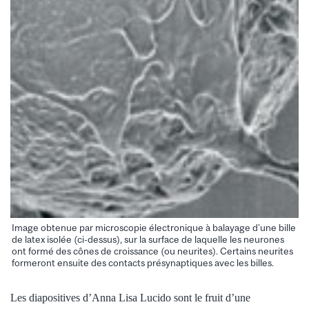
Image obtenue par microscopie électronique à balayage d’une bille
de latex isolée (ci-dessus), sur la surface de laquelle les neurones
ont formé des cônes de croissance (ou neurites). Certains neurites
formeront ensuite des contacts présynaptiques avec les billes.
Les diapositives d’Anna Lisa Lucido sont le fruit d’une