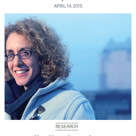
APRIL 14, 2015
RESEARCH