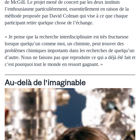
de McGill. Le projet mené de concert par les deux instituts
l’enthousiasme particulièrement, essentiellement en raison de la
méthode proposée par David Colman qui vise à ce que chaque
participant retire quelque chose de l’échange.
« Je pense que la recherche interdisciplinaire est très fructueuse
lorsque quelqu’un comme moi, un chimiste, peut trouver des
problèmes chimiques importants dans les recherches de quelqu’un
d’autre. Nous ne faisons pas que reproduire ce qui a déjà été fait et
c’est pourquoi tout le monde en ressort gagnant. »
Au-delà de l’imaginable