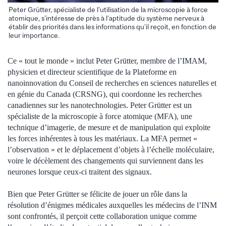
Peter Grütter, spécialiste de l’utilisation de la microscopie à force
atomique, s’intéresse de près à l’aptitude du système nerveux à
établir des priorités dans les informations qu’il reçoit, en fonction de
leur importance.
Ce « tout le monde » inclut Peter Grütter, membre de l’IMAM,
physicien et directeur scientifique de la Plateforme en
nanoinnovation du Conseil de recherches en sciences naturelles et
en génie du Canada (CRSNG), qui coordonne les recherches
canadiennes sur les nanotechnologies. Peter Grütter est un
spécialiste de la microscopie à force atomique (MFA), une
technique d’imagerie, de mesure et de manipulation qui exploite
les forces inhérentes à tous les matériaux. La MFA permet «
l’observation » et le déplacement d’objets à l’échelle moléculaire,
voire le décèlement des changements qui surviennent dans les
neurones lorsque ceux-ci traitent des signaux.
Bien que Peter Grütter se félicite de jouer un rôle dans la
résolution d’énigmes médicales auxquelles les médecins de l’INM
sont confrontés, il perçoit cette collaboration unique comme