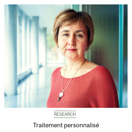
RESEARCH
Traitement personnalisé