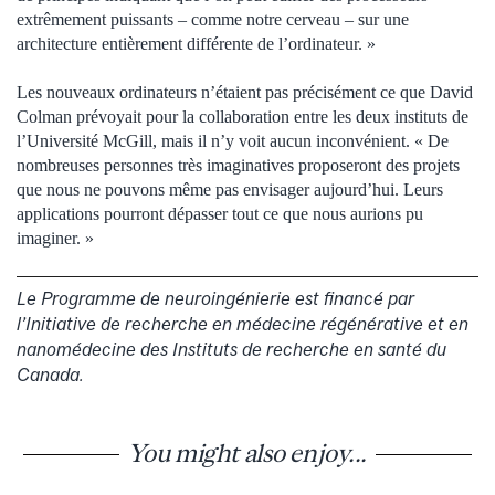
extrêmement puissants – comme notre cerveau – sur une
architecture entièrement différente de l’ordinateur. »
Les nouveaux ordinateurs n’étaient pas précisément ce que David
Colman prévoyait pour la collaboration entre les deux instituts de
l’Université McGill, mais il n’y voit aucun inconvénient. « De
nombreuses personnes très imaginatives proposeront des projets
que nous ne pouvons même pas envisager aujourd’hui. Leurs
applications pourront dépasser tout ce que nous aurions pu
imaginer. »
Le Programme de neuroingénierie est financé par
l’Initiative de recherche en médecine régénérative et en
nanomédecine des Instituts de recherche en santé du
Canada.
You might also enjoy...