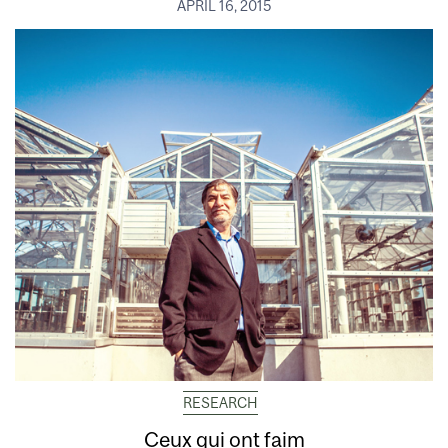
APRIL 16, 2015
RESEARCH
Ceux qui ont faim