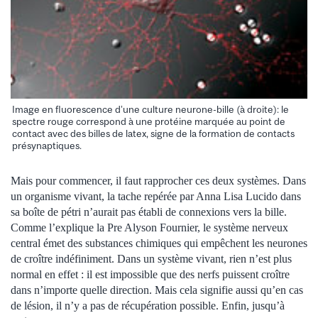
Image en fluorescence d’une culture neurone-bille (à droite): le
spectre rouge correspond à une protéine marquée au point de
contact avec des billes de latex, signe de la formation de contacts
présynaptiques.
Mais pour commencer, il faut rapprocher ces deux systèmes. Dans
un organisme vivant, la tache repérée par Anna Lisa Lucido dans
sa boîte de pétri n’aurait pas établi de connexions vers la bille.
Comme l’explique la Pre Alyson Fournier, le système nerveux
central émet des substances chimiques qui empêchent les neurones
de croître indéfiniment. Dans un système vivant, rien n’est plus
normal en effet : il est impossible que des nerfs puissent croître
dans n’importe quelle direction. Mais cela signifie aussi qu’en cas
de lésion, il n’y a pas de récupération possible. Enfin, jusqu’à