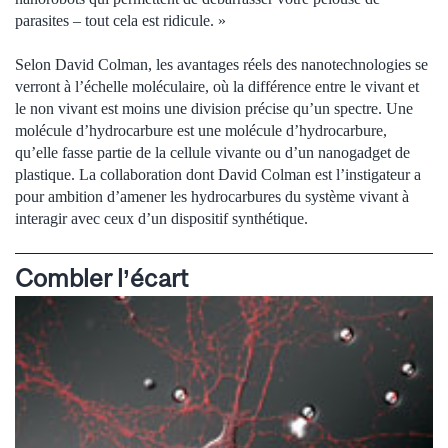
parasites – tout cela est ridicule. »
Selon David Colman, les avantages réels des nanotechnologies se
verront à l’échelle moléculaire, où la différence entre le vivant et
le non vivant est moins une division précise qu’un spectre. Une
molécule d’hydrocarbure est une molécule d’hydrocarbure,
qu’elle fasse partie de la cellule vivante ou d’un nanogadget de
plastique. La collaboration dont David Colman est l’instigateur a
pour ambition d’amener les hydrocarbures du système vivant à
interagir avec ceux d’un dispositif synthétique.
Combler l’écart