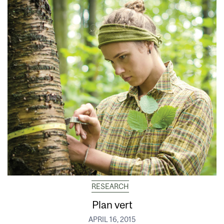
RESEARCH
Plan vert
APRIL 16, 2015