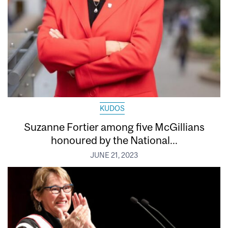
KUDOS
Suzanne Fortier among five McGillians
honoured by the National...
JUNE 21, 2023