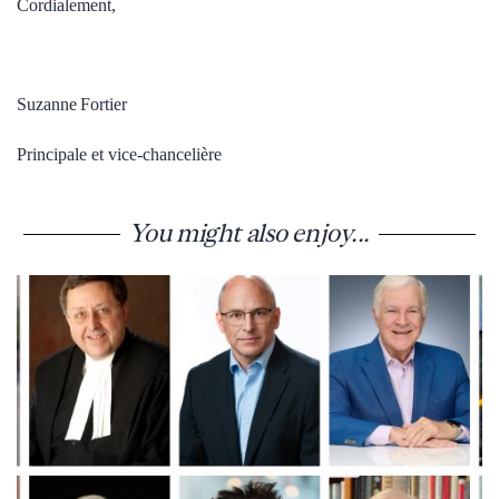
Cordialement,
Suzanne Fortier
Principale et vice-chancelière
You might also enjoy...