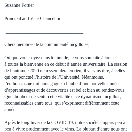
Suzanne Fortier
Principal and Vice-Chancellor
_________________________________
Chers membres de la communauté mcgilloise,
Où que vous soyez dans le monde, je vous souhaite à tous et
à toutes la bienvenue en ce début d’année universitaire. La session
de l’automne 2020 ne ressemblera en rien, il va sans dire, à celles
qui ont ponctué l’histoire de l’Université. Néanmoins,
l’enthousiasme qui nous gagne à l’aube d’une nouvelle année
d’apprentissages et de découvertes est bel et bien au rendez-vous.
Quel bonheur de sentir cette vitalité et ce dynamisme mcgillois,
reconnaissables entre tous, qui s’expriment différemment cette
année.
Après le long hiver de la COVID-19, notre société a appris peu à
peu à vivre prudemment avec le virus. La plupart d’entre nous ont