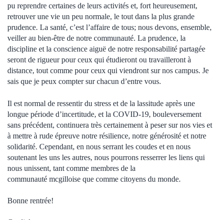
pu reprendre certaines de leurs activités et, fort heureusement,
retrouver une vie un peu normale, le tout dans la plus grande
prudence. La santé, c’est l’affaire de tous; nous devons, ensemble,
veiller au bien-être de notre communauté. La prudence, la
discipline et la conscience aiguë de notre responsabilité partagée
seront de rigueur pour ceux qui étudieront ou travailleront à
distance, tout comme pour ceux qui viendront sur nos campus. Je
sais que je peux compter sur chacun d’entre vous.
Il est normal de ressentir du stress et de la lassitude après une
longue période d’incertitude, et la COVID-19, bouleversement
sans précédent, continuera très certainement à peser sur nos vies et
à mettre à rude épreuve notre résilience, notre générosité et notre
solidarité. Cependant, en nous serrant les coudes et en nous
soutenant les uns les autres, nous pourrons resserrer les liens qui
nous unissent, tant comme membres de la
communauté mcgilloise que comme citoyens du monde.
Bonne rentrée!