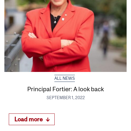
ALL NEWS
Principal Fortier: A look back
SEPTEMBER 1, 2022
Load more