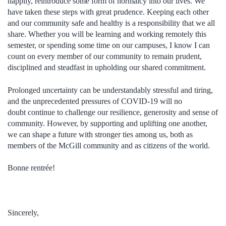
happily, reintroduce some form of normalcy into our lives. We
have taken these steps with great prudence. Keeping each other
and our community safe and healthy is a responsibility that we all
share. Whether you will be learning and working remotely this
semester, or spending some time on our campuses, I know I can
count on every member of our community to remain prudent,
disciplined and steadfast in upholding our shared commitment.
Prolonged uncertainty can be understandably stressful and tiring,
and the unprecedented pressures of COVID-19 will no
doubt continue to challenge our resilience, generosity and sense of
community. However, by supporting and uplifting one another,
we can shape a future with stronger ties among us, both as
members of the McGill community and as citizens of the world.
Bonne rentrée!
Sincerely,