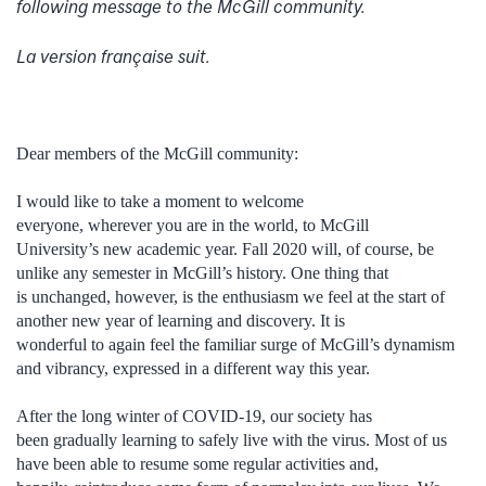
following message to the McGill community.
La version française suit.
Dear members of the McGill community:
I would like to take a moment to welcome
everyone, wherever you are in the world, to McGill
University’s new academic year. Fall 2020 will, of course, be
unlike any semester in McGill’s history. One thing that
is unchanged, however, is the enthusiasm we feel at the start of
another new year of learning and discovery. It is
wonderful to again feel the familiar surge of McGill’s dynamism
and vibrancy, expressed in a different way this year.
After the long winter of COVID-19, our society has
been gradually learning to safely live with the virus. Most of us
have been able to resume some regular activities and,