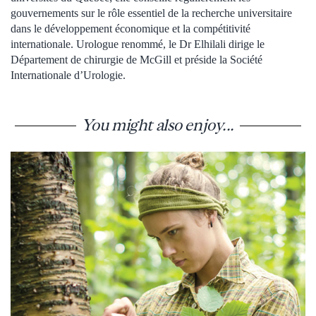
gouvernements sur le rôle essentiel de la recherche universitaire
dans le développement économique et la compétitivité
internationale. Urologue renommé, le Dr Elhilali dirige le
Département de chirurgie de McGill et préside la Société
Internationale d’Urologie.
You might also enjoy...