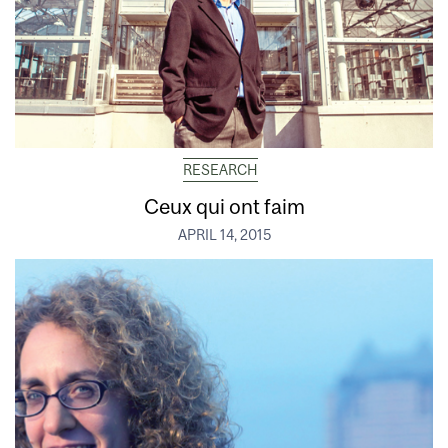
RESEARCH
Ceux qui ont faim
APRIL 14, 2015