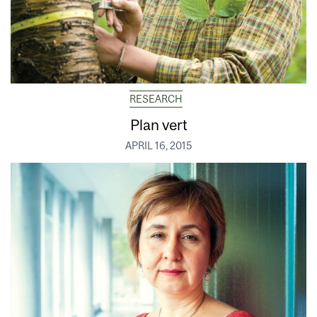
RESEARCH
Plan vert
APRIL 16, 2015