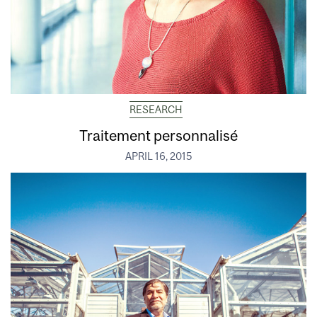
RESEARCH
Traitement personnalisé
APRIL 16, 2015