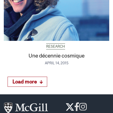
RESEARCH
Une décennie cosmique
APRIL 14, 2015
Load more