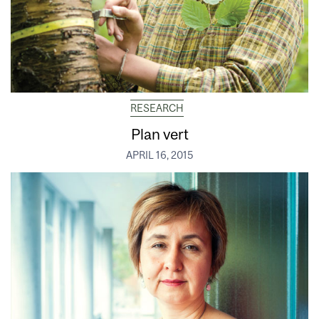
RESEARCH
Plan vert
APRIL 16, 2015