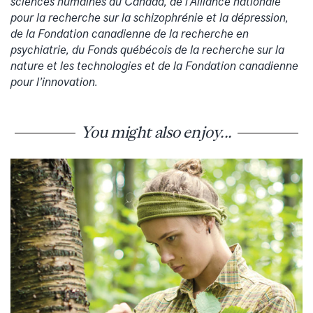
sciences humaines du Canada, de l’Alliance nationale
pour la recherche sur la schizophrénie et la dépression,
de la Fondation canadienne de la recherche en
psychiatrie, du Fonds québécois de la recherche sur la
nature et les technologies et de la Fondation canadienne
pour l’innovation.
You might also enjoy...