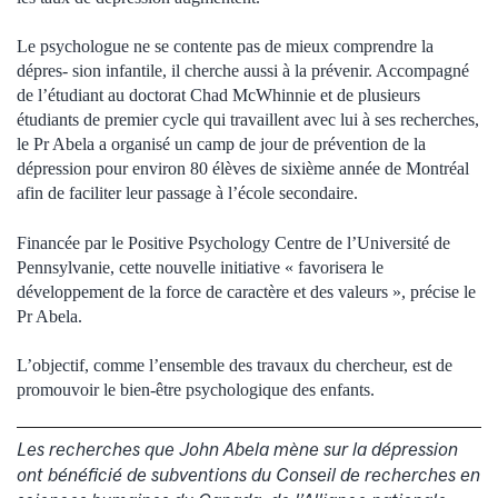
Le psychologue ne se contente pas de mieux comprendre la
dépres- sion infantile, il cherche aussi à la prévenir. Accompagné
de l’étudiant au doctorat Chad McWhinnie et de plusieurs
étudiants de premier cycle qui travaillent avec lui à ses recherches,
le Pr Abela a organisé un camp de jour de prévention de la
dépression pour environ 80 élèves de sixième année de Montréal
afin de faciliter leur passage à l’école secondaire.
Financée par le Positive Psychology Centre de l’Université de
Pennsylvanie, cette nouvelle initiative « favorisera le
développement de la force de caractère et des valeurs », précise le
Pr Abela.
L’objectif, comme l’ensemble des travaux du chercheur, est de
promouvoir le bien-être psychologique des enfants.
Les recherches que John Abela mène sur la dépression
ont bénéficié de subventions du Conseil de recherches en