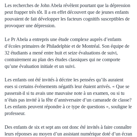
Les recherches de John Abela révèlent pourtant que la dépression
peut frapper très tôt. Il a en effet découvert que de jeunes enfants
pouvaient de fait développer les facteurs cognitifs susceptibles de
provoquer une dépression.
Le Pr Abela a entrepris une étude complexe auprès d’enfants
d’écoles primaires de Philadelphie et de Montréal. Son équipe de
32 étudiants a mené entre huit et seize évaluations de suivi,
contrairement au plan des études classiques qui ne comporte
qu’une évaluation initiale et un suivi.
Les enfants ont été invités à décrire les pensées qu’ils auraient
eues si certains événements négatifs leur étaient arrivés. « Que se
passerait-il si tu avais une mauvaise note à un examen, ou si tu
n’étais pas invité à la fête d’anniversaire d’un camarade de classe?
Les enfants peuvent répondre à ce type de questions », souligne le
professeur.
Des enfants de six et sept ans ont donc été invités à faire connaître
leurs réponses au moyen d’un assistant numérique doté d’un écran