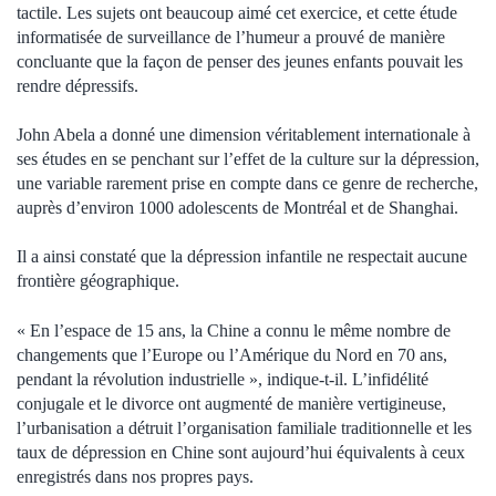
tactile. Les sujets ont beaucoup aimé cet exercice, et cette étude
informatisée de surveillance de l’humeur a prouvé de manière
concluante que la façon de penser des jeunes enfants pouvait les
rendre dépressifs.
John Abela a donné une dimension véritablement internationale à
ses études en se penchant sur l’effet de la culture sur la dépression,
une variable rarement prise en compte dans ce genre de recherche,
auprès d’environ 1000 adolescents de Montréal et de Shanghai.
Il a ainsi constaté que la dépression infantile ne respectait aucune
frontière géographique.
« En l’espace de 15 ans, la Chine a connu le même nombre de
changements que l’Europe ou l’Amérique du Nord en 70 ans,
pendant la révolution industrielle », indique-t-il. L’infidélité
conjugale et le divorce ont augmenté de manière vertigineuse,
l’urbanisation a détruit l’organisation familiale traditionnelle et les
taux de dépression en Chine sont aujourd’hui équivalents à ceux
enregistrés dans nos propres pays.