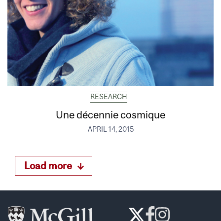
RESEARCH
Une décennie cosmique
APRIL 14, 2015
Load more