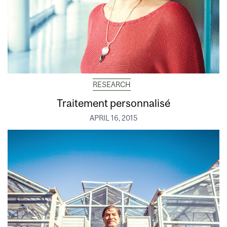
RESEARCH
Traitement personnalisé
APRIL 16, 2015