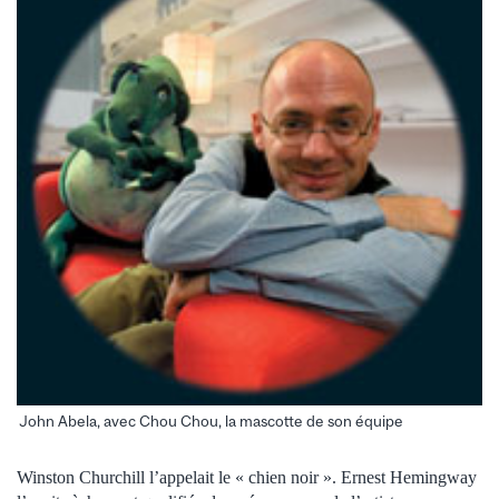
John Abela, avec Chou Chou, la mascotte de son équipe
Winston Churchill l’appelait le « chien noir ». Ernest Hemingway