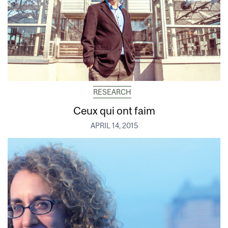
RESEARCH
Ceux qui ont faim
APRIL 14, 2015