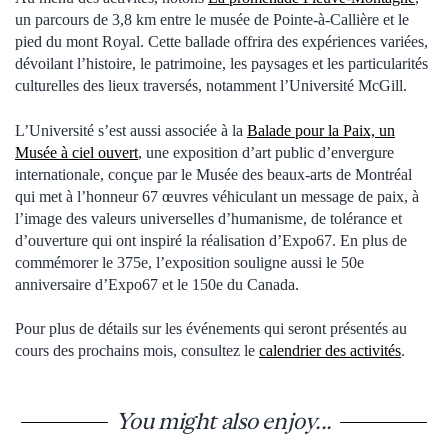
un parcours de 3,8 km entre le musée de Pointe-à-Callière et le
pied du mont Royal. Cette ballade offrira des expériences variées,
dévoilant l’histoire, le patrimoine, les paysages et les particularités
culturelles des lieux traversés, notamment l’Université McGill.
L’Université s’est aussi associée à la
Balade pour la Paix, un
Musée à ciel ouvert
, une exposition d’art public d’envergure
internationale, conçue par le Musée des beaux-arts de Montréal
qui met à l’honneur 67 œuvres véhiculant un message de paix, à
l’image des valeurs universelles d’humanisme, de tolérance et
d’ouverture qui ont inspiré la réalisation d’Expo67. En plus de
commémorer le 375e, l’exposition souligne aussi le 50e
anniversaire d’Expo67 et le 150e du Canada.
Pour plus de détails sur les événements qui seront présentés au
cours des prochains mois, consultez le
calendrier des activités
.
You might also enjoy...