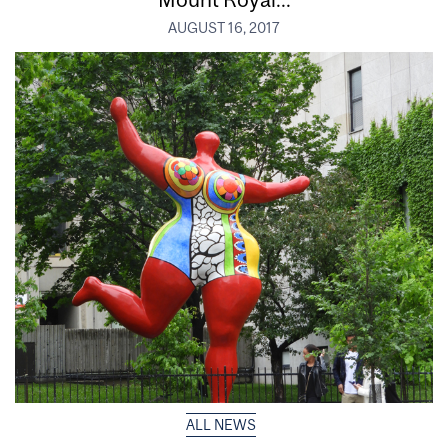
AUGUST 16, 2017
ALL NEWS