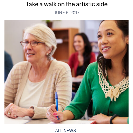
Take a walk on the artistic side
JUNE 6, 2017
ALL NEWS