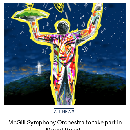
ALL NEWS
McGill Symphony Orchestra to take part in
Mount Royal...