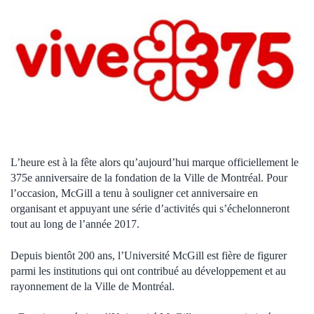
L’heure est à la fête alors qu’aujourd’hui marque officiellement le
375e anniversaire de la fondation de la Ville de Montréal. Pour
l’occasion, McGill a tenu à souligner cet anniversaire en
organisant et appuyant une série d’activités qui s’échelonneront
tout au long de l’année 2017.
Depuis bientôt 200 ans, l’Université McGill est fière de figurer
parmi les institutions qui ont contribué au développement et au
rayonnement de la Ville de Montréal.