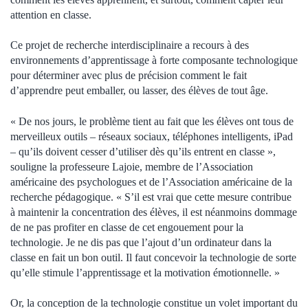
attention en classe.
Ce projet de recherche interdisciplinaire a recours à des
environnements d’apprentissage à forte composante technologique
pour déterminer avec plus de précision comment le fait
d’apprendre peut emballer, ou lasser, des élèves de tout âge.
« De nos jours, le problème tient au fait que les élèves ont tous de
merveilleux outils – réseaux sociaux, téléphones intelligents, iPad
– qu’ils doivent cesser d’utiliser dès qu’ils entrent en classe »,
souligne la professeure Lajoie, membre de l’Association
américaine des psychologues et de l’Association américaine de la
recherche pédagogique. « S’il est vrai que cette mesure contribue
à maintenir la concentration des élèves, il est néanmoins dommage
de ne pas profiter en classe de cet engouement pour la
technologie. Je ne dis pas que l’ajout d’un ordinateur dans la
classe en fait un bon outil. Il faut concevoir la technologie de sorte
qu’elle stimule l’apprentissage et la motivation émotionnelle. »
Or, la conception de la technologie constitue un volet important du