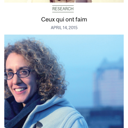
RESEARCH
Ceux qui ont faim
APRIL 14, 2015