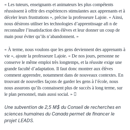
« Les tuteurs, enseignants et animateurs les plus compétents
réussissent à offrir des expériences stimulantes aux apprenants et à
déceler leurs frustrations », précise la professeure Lajoie. « Ainsi,
nous désirons utiliser les technologies d’apprentissage afi n de
reconnaître l’insatisfaction des élèves et leur donner un coup de
main pour éviter qu’ils n’abandonnent. »
« À terme, nous voulons que les gens deviennent des apprenants à
vie », ajoute la professeure Lajoie. « De nos jours, personne ne
conserve le même emploi très longtemps, et la réussite exige une
grande faculté d’adaptation. Il faut donc montrer aux élèves
comment apprendre, notamment dans de nouveaux contextes. En
trouvant de nouvelles façons de garder les gens à l’école, nous
nous assurons qu’ils connaissent plus de succès à long terme, sur
le plan personnel, mais aussi social. » 
Une subvention de 2,5 M$ du Conseil de recherches en
sciences humaines du Canada permet de financer le
projet LEADS.