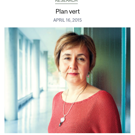
RESEARCH
Plan vert
APRIL 16, 2015