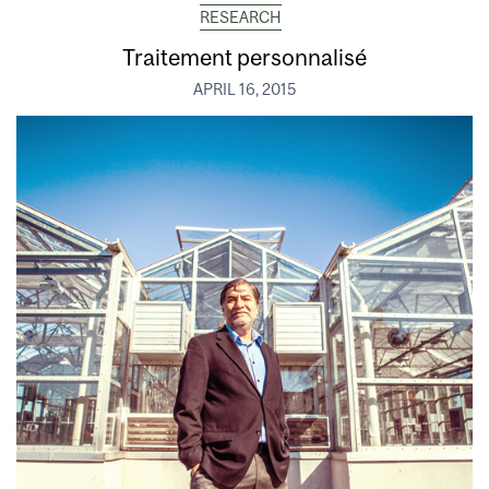
RESEARCH
Traitement personnalisé
APRIL 16, 2015