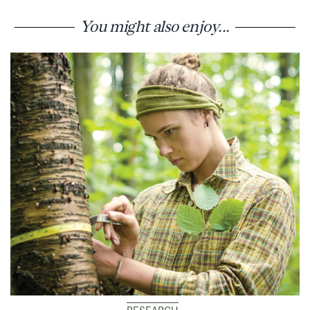
You might also enjoy...