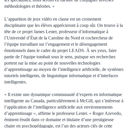
méthodologies et théories. »
L’apparition de jeux vidéo en classe est un croisement
disciplinaire que les élèves apprécieront à coup sûr. On trouve à la
tête de ce projet James Lester, professeur d’informatique à
l’Université d’État de la Caroline du Nord et cochercheur de
l’équipe travaillant sur l’engagement et le désengagement
émotionnels dans le cadre du projet LEADS. À ses yeux, faire
partie de l’équipe tombait sous le sens, puisque ses recherches
portent sur la mise au point de nouvelles technologies
d’apprentissage au moyen de l’intelligence artificielle, de systèmes
tutoriels intelligents, de linguistique informatique et d’interfaces
intelligentes.
« Il existe une dynamique communauté d’experts en informatique
intelligente au Canada, particulièrement à McGill, qui s’intéresse à
l’application de l’intelligence artificielle aux environnements
d’apprentissage », affirme le professeur Lester. « Roger Azevedo,
éminent érudit dans ce domaine et titulaire d’une prestigieuse
chaire en psychopédagogie, est l’un des acteurs clés de cette