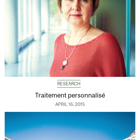
RESEARCH
Traitement personnalisé
APRIL 16, 2015