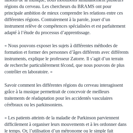
régions du cerveau. Les chercheurs du BRAMS ont pour
principale ambition de mieux comprendre les relations entre ces
différentes régions. Contrairement à la parole, jouer d’un
instrument relève de compétences spécialisées et est parfaitement
adapté à l’étude du processus d’apprentissage.
« Nous pouvons exposer les sujets à différentes méthodes de
formation et former des personnes d’âges différents avec différents
instruments, explique le professeur Zatorre. Il s’agit d’un terrain
de recherche particulièrement fécond, que nous pouvons de plus
contrôler en laboratoire. »
Savoir comment les différentes régions du cerveau interagissent
grâce à la musique permettrait de concevoir de meilleurs
traitements de réadaptation pour les accidentés vasculaires
cérébraux ou les parkinsoniens.
« Les patients atteints de la maladie de Parkinson parviennent
difficilement à organiser leurs mouvements et à les ordonner dans
le temps. Or, l’utilisation d’un métronome ou le simple fait