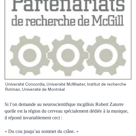
Université Concordia, Université McMaster, Institut de recherche
Rotman, Université de Montréal
Si l’on demande au neuroscientifique mcgillois Robert Zatorre
quelle est la région du cerveau spécialement dédiée à la musique,
il répond invariablement ceci :
« Du cou jusqu’au sommet du crâne. »