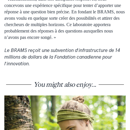
concevons une expérience spécifique pour tenter d’apporter une
réponse à une question bien précise. En fondant le BRAMS, nous
avons voulu en quelque sorte créer des possibilités et attirer des
chercheurs de multiples horizons. Ce laboratoire apportera
probablement des réponses à des questions auxquelles nous
n’avons pas encore songé. »
Le BRAMS reçoit une subvention dʼinfrastructure de 14
millions de dollars de la Fondation canadienne pour
lʼinnovation.
You might also enjoy...