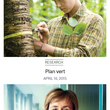
RESEARCH
Plan vert
APRIL 16, 2015