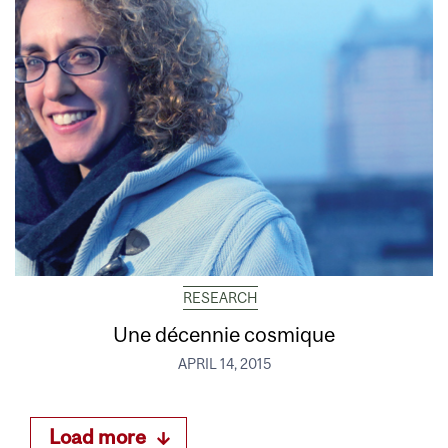
RESEARCH
Une décennie cosmique
APRIL 14, 2015
Load more