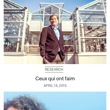
RESEARCH
Ceux qui ont faim
APRIL 14, 2015