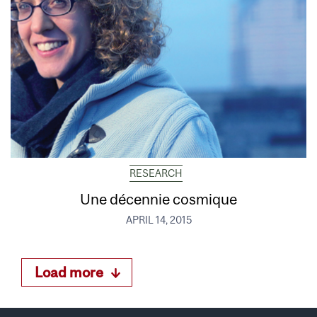
RESEARCH
Une décennie cosmique
APRIL 14, 2015
Load more