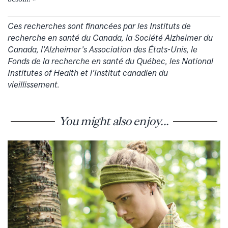
Ces recherches sont financées par les Instituts de
recherche en santé du Canada, la Société Alzheimer du
Canada, l’Alzheimer’s Association des États-Unis, le
Fonds de la recherche en santé du Québec, les National
Institutes of Health et l’Institut canadien du
vieillissement.
You might also enjoy...