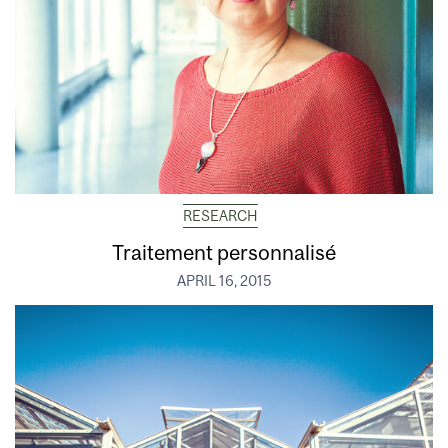
RESEARCH
Traitement personnalisé
APRIL 16, 2015