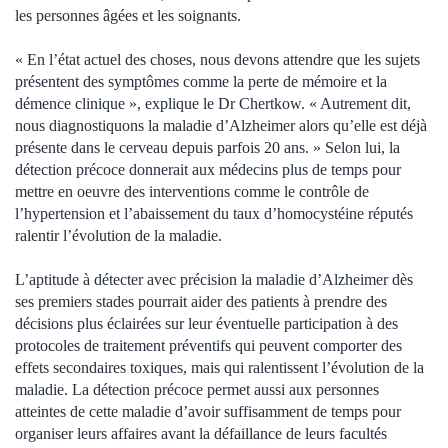
les personnes âgées et les soignants.
« En l’état actuel des choses, nous devons attendre que les sujets
présentent des symptômes comme la perte de mémoire et la
démence clinique », explique le Dr Chertkow. « Autrement dit,
nous diagnostiquons la maladie d’Alzheimer alors qu’elle est déjà
présente dans le cerveau depuis parfois 20 ans. » Selon lui, la
détection précoce donnerait aux médecins plus de temps pour
mettre en oeuvre des interventions comme le contrôle de
l’hypertension et l’abaissement du taux d’homocystéine réputés
ralentir l’évolution de la maladie.
L’aptitude à détecter avec précision la maladie d’Alzheimer dès
ses premiers stades pourrait aider des patients à prendre des
décisions plus éclairées sur leur éventuelle participation à des
protocoles de traitement préventifs qui peuvent comporter des
effets secondaires toxiques, mais qui ralentissent l’évolution de la
maladie. La détection précoce permet aussi aux personnes
atteintes de cette maladie d’avoir suffisamment de temps pour
organiser leurs affaires avant la défaillance de leurs facultés