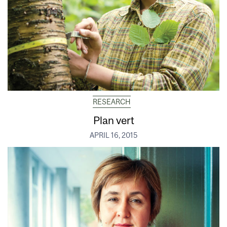
RESEARCH
Plan vert
APRIL 16, 2015