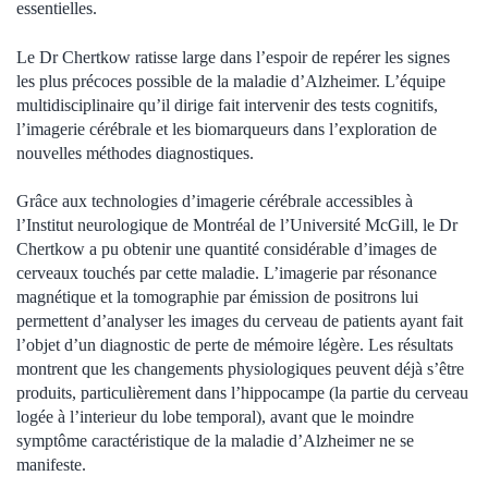
essentielles.
Le Dr Chertkow ratisse large dans l’espoir de repérer les signes
les plus précoces possible de la maladie d’Alzheimer. L’équipe
multidisciplinaire qu’il dirige fait intervenir des tests cognitifs,
l’imagerie cérébrale et les biomarqueurs dans l’exploration de
nouvelles méthodes diagnostiques.
Grâce aux technologies d’imagerie cérébrale accessibles à
l’Institut neurologique de Montréal de l’Université McGill, le Dr
Chertkow a pu obtenir une quantité considérable d’images de
cerveaux touchés par cette maladie. L’imagerie par résonance
magnétique et la tomographie par émission de positrons lui
permettent d’analyser les images du cerveau de patients ayant fait
l’objet d’un diagnostic de perte de mémoire légère. Les résultats
montrent que les changements physiologiques peuvent déjà s’être
produits, particulièrement dans l’hippocampe (la partie du cerveau
logée à l’interieur du lobe temporal), avant que le moindre
symptôme caractéristique de la maladie d’Alzheimer ne se
manifeste.