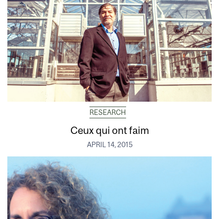
RESEARCH
Ceux qui ont faim
APRIL 14, 2015