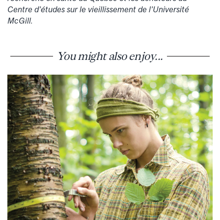
Centre d’études sur le vieillissement de l’Université
McGill.
You might also enjoy...