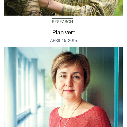
RESEARCH
Plan vert
APRIL 16, 2015