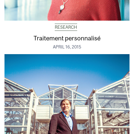
RESEARCH
Traitement personnalisé
APRIL 16, 2015