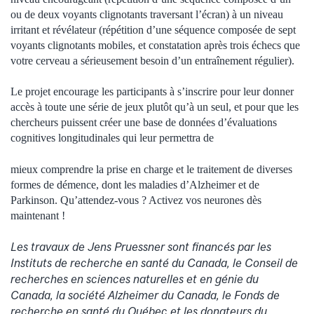
ou de deux voyants clignotants traversant l’écran) à un niveau
irritant et révélateur (répétition d’une séquence composée de sept
voyants clignotants mobiles, et constatation après trois échecs que
votre cerveau a sérieusement besoin d’un entraînement régulier).
Le projet encourage les participants à s’inscrire pour leur donner
accès à toute une série de jeux plutôt qu’à un seul, et pour que les
chercheurs puissent créer une base de données d’évaluations
cognitives longitudinales qui leur permettra de
mieux comprendre la prise en charge et le traitement de diverses
formes de démence, dont les maladies d’Alzheimer et de
Parkinson. Qu’attendez-vous ? Activez vos neurones dès
maintenant !
Les travaux de Jens Pruessner sont financés par les
Instituts de recherche en santé du Canada, le Conseil de
recherches en sciences naturelles et en génie du
Canada, la société Alzheimer du Canada, le Fonds de
recherche en santé du Québec et les donateurs du