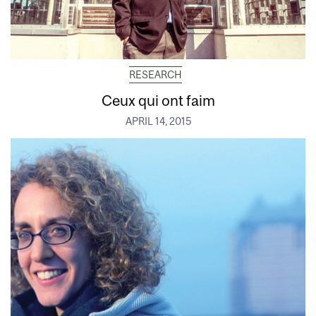
RESEARCH
Ceux qui ont faim
APRIL 14, 2015