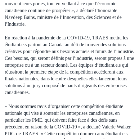
rouvrent leurs portes, tout en veillant à ce que l’économie
canadienne continue de prospérer », a déclaré l’honorable
Navdeep Bains, ministre de l’Innovation, des Sciences et de
l’Industrie.
En réaction à la pandémie de la COVID-19, TRAES mettra les
étudiant.e.s partout au Canada au défi de trouver des solutions
créatives pour répondre aux besoins actuels et futurs de l’industrie.
Ces besoins, qui seront définis par l’industrie, seront propres à une
entreprise ou à un secteur donné. Les équipes d’étudiant.e.s qui
réussiront la première étape de la compétition accèderont aux
finales nationales, dans le cadre desquelles elles lanceront leurs
solutions à un jury composé de hauts dirigeants des entreprises
canadiennes.
« Nous sommes ravis d’organiser cette compétition étudiante
nationale qui vise à soutenir les entreprises canadiennes, en
particulier les PME, qui doivent faire face à des défis sans
précédent en raison de la COVID-19 », a déclaré Valerie Walker,
PDG de TRAES. « Cette compétition donnera aux étudiant.e.s