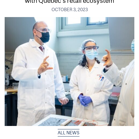
with Quebec’s retail ecosystem
OCTOBER 3, 2023
ALL NEWS