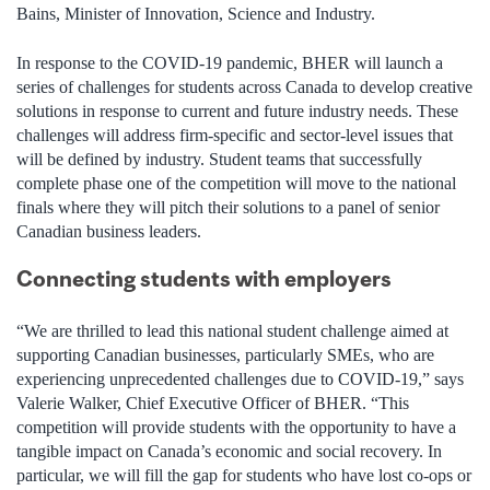
Bains, Minister of Innovation, Science and Industry.
In response to the COVID-19 pandemic, BHER will launch a
series of challenges for students across Canada to develop creative
solutions in response to current and future industry needs. These
challenges will address firm-specific and sector-level issues that
will be defined by industry. Student teams that successfully
complete phase one of the competition will move to the national
finals where they will pitch their solutions to a panel of senior
Canadian business leaders.
Connecting students with employers
“We are thrilled to lead this national student challenge aimed at
supporting Canadian businesses, particularly SMEs, who are
experiencing unprecedented challenges due to COVID-19,” says
Valerie Walker, Chief Executive Officer of BHER. “This
competition will provide students with the opportunity to have a
tangible impact on Canada’s economic and social recovery. In
particular, we will fill the gap for students who have lost co-ops or