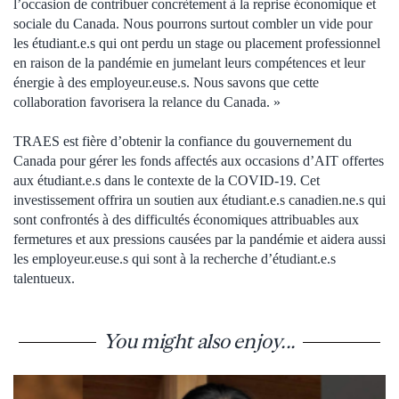
l’occasion de contribuer concrètement à la reprise économique et
sociale du Canada. Nous pourrons surtout combler un vide pour
les étudiant.e.s qui ont perdu un stage ou placement professionnel
en raison de la pandémie en jumelant leurs compétences et leur
énergie à des employeur.euse.s. Nous savons que cette
collaboration favorisera la relance du Canada. »
TRAES est fière d’obtenir la confiance du gouvernement du
Canada pour gérer les fonds affectés aux occasions d’AIT offertes
aux étudiant.e.s dans le contexte de la COVID-19. Cet
investissement offrira un soutien aux étudiant.e.s canadien.ne.s qui
sont confrontés à des difficultés économiques attribuables aux
fermetures et aux pressions causées par la pandémie et aidera aussi
les employeur.euse.s qui sont à la recherche d’étudiant.e.s
talentueux.
You might also enjoy...