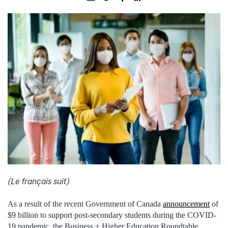
(Le français suit)
As a result of the recent Government of Canada
announcement
of
$9 billion to support post-secondary students during the COVID-
19 pandemic, the Business + Higher Education Roundtable