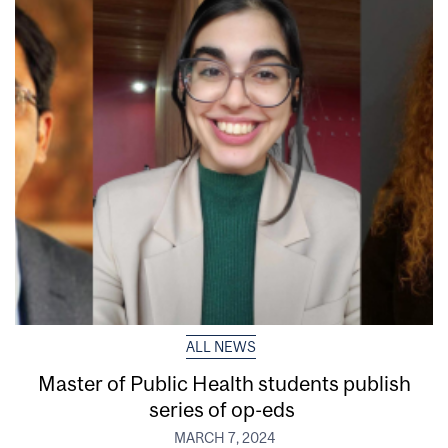
ALL NEWS
Master of Public Health students publish
series of op-eds
MARCH 7, 2024