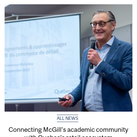
ALL NEWS
Connecting McGill’s academic community