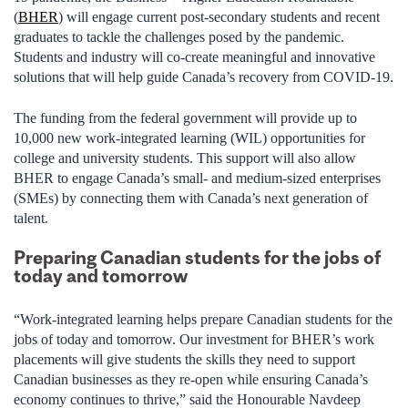
(
BHER
) will engage current post-secondary students and recent
graduates to tackle the challenges posed by the pandemic.
Students and industry will co-create meaningful and innovative
solutions that will help guide Canada’s recovery from COVID-19.
The funding from the federal government will provide up to
10,000 new work-integrated learning (WIL) opportunities for
college and university students. This support will also allow
BHER to engage Canada’s small- and medium-sized enterprises
(SMEs) by connecting them with Canada’s next generation of
talent.
Preparing Canadian students for the jobs of
today and tomorrow
“Work-integrated learning helps prepare Canadian students for the
jobs of today and tomorrow. Our investment for BHER’s work
placements will give students the skills they need to support
Canadian businesses as they re-open while ensuring Canada’s
economy continues to thrive,” said the Honourable Navdeep