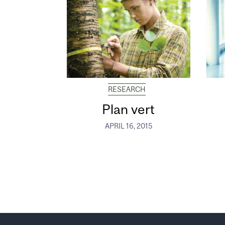
RESEARCH
Plan vert
APRIL 16, 2015