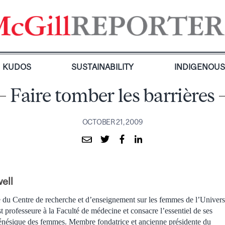
KUDOS
SUSTAINABILITY
INDIGENOU
Faire tomber les barrières
OCTOBER 21, 2009
ell
e du Centre de recherche et d’enseignement sur les femmes de l’Univers
 professeure à la Faculté de médecine et consacre l’essentiel de ses
génésique des femmes. Membre fondatrice et ancienne présidente du