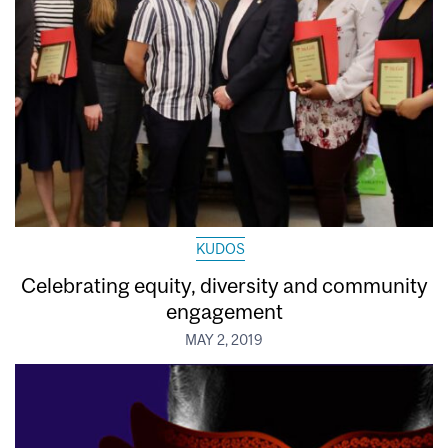
KUDOS
Celebrating equity, diversity and community
engagement
MAY 2, 2019