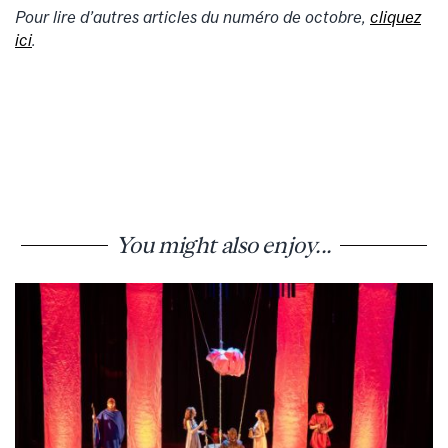
Pour lire d’autres articles du numéro de octobre,
cliquez
ici
.
You might also enjoy...