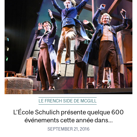
LE FRENCH SIDE DE MCGILL
L’École Schulich présente quelque 600
événements cette année dans...
SEPTEMBER 21, 2016