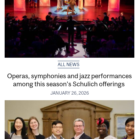
ALL NEWS
Operas, symphonies and jazz performances
among this season’s Schulich offerings
JANUARY 26, 2026