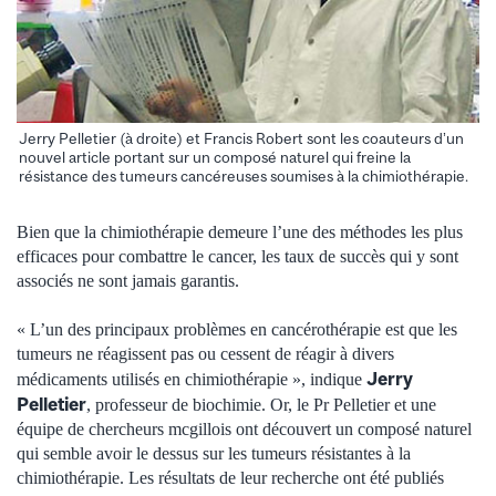
Jerry Pelletier (à droite) et Francis Robert sont les coauteurs d’un
nouvel article portant sur un composé naturel qui freine la
résistance des tumeurs cancéreuses soumises à la chimiothérapie.
Bien que la chimiothérapie demeure l’une des méthodes les plus
efficaces pour combattre le cancer, les taux de succès qui y sont
associés ne sont jamais garantis.
« L’un des principaux problèmes en cancérothérapie est que les
tumeurs ne réagissent pas ou cessent de réagir à divers
Jerry
médicaments utilisés en chimiothérapie », indique
Pelletier
, professeur de biochimie. Or, le Pr Pelletier et une
équipe de chercheurs mcgillois ont découvert un composé naturel
qui semble avoir le dessus sur les tumeurs résistantes à la
chimiothérapie. Les résultats de leur recherche ont été publiés