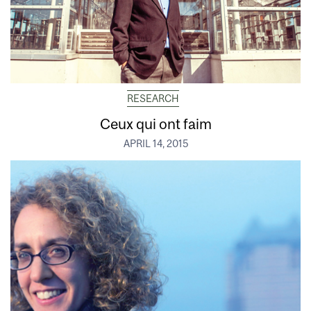
RESEARCH
Ceux qui ont faim
APRIL 14, 2015