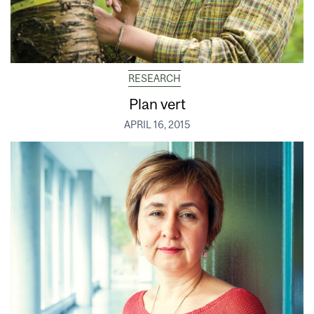
RESEARCH
Plan vert
APRIL 16, 2015