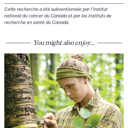
Cette recherche a été subventionnée par l’Institut
national du cancer du Canada et par les Instituts de
recherche en santé du Canada.
You might also enjoy...