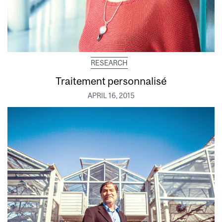
RESEARCH
Traitement personnalisé
APRIL 16, 2015