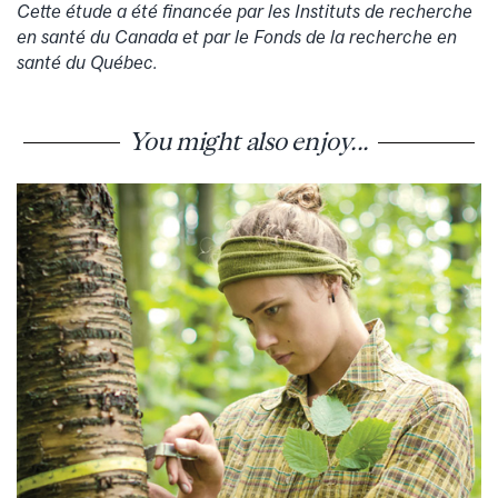
Cette étude a été financée par les Instituts de recherche
en santé du Canada et par le Fonds de la recherche en
santé du Québec.
You might also enjoy...