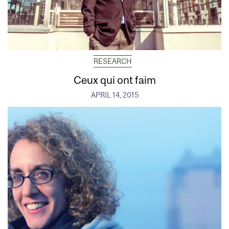
RESEARCH
Ceux qui ont faim
APRIL 14, 2015