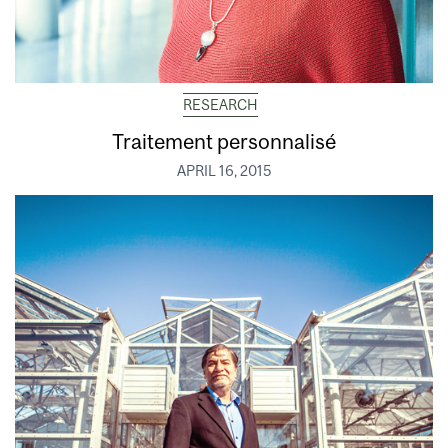
RESEARCH
Traitement personnalisé
APRIL 16, 2015