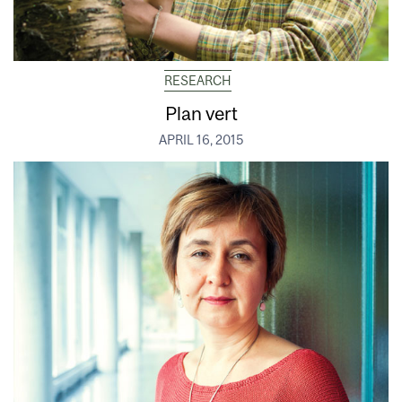
RESEARCH
Plan vert
APRIL 16, 2015