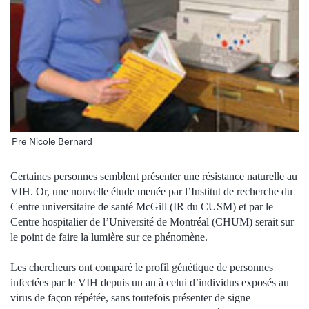
Pre Nicole Bernard
Certaines personnes semblent présenter une résistance naturelle au
VIH. Or, une nouvelle étude menée par l’Institut de recherche du
Centre universitaire de santé McGill (IR du CUSM) et par le
Centre hospitalier de l’Université de Montréal (CHUM) serait sur
le point de faire la lumière sur ce phénomène.
Les chercheurs ont comparé le profil génétique de personnes
infectées par le VIH depuis un an à celui d’individus exposés au
virus de façon répétée, sans toutefois présenter de signe