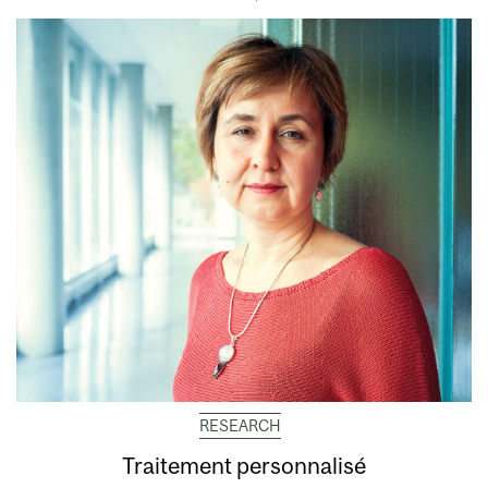
RESEARCH
Traitement personnalisé