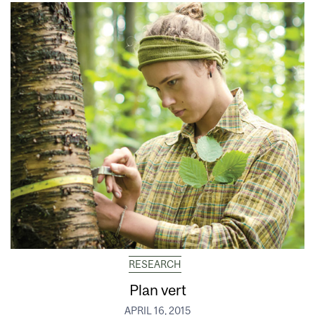
RESEARCH
Plan vert
APRIL 16, 2015