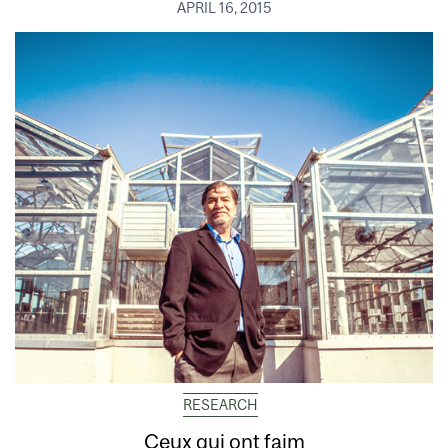
APRIL 16, 2015
RESEARCH
Ceux qui ont faim