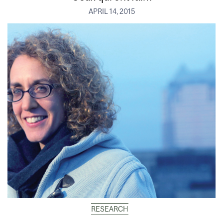
APRIL 14, 2015
RESEARCH