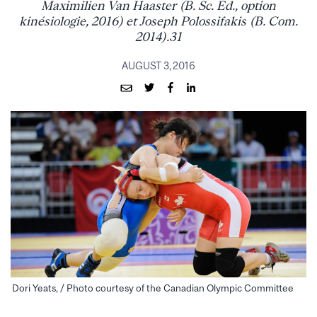
Maximilien Van Haaster (B. Sc. Éd., option
kinésiologie, 2016) et Joseph Polossifakis (B. Com.
2014).31
AUGUST 3, 2016
Dori Yeats, / Photo courtesy of the Canadian Olympic Committee