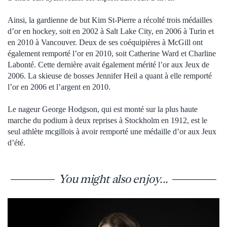
Ainsi, la gardienne de but Kim St-Pierre a récolté trois médailles
d’or en hockey, soit en 2002 à Salt Lake City, en 2006 à Turin et
en 2010 à Vancouver. Deux de ses coéquipières à McGill ont
également remporté l’or en 2010, soit Catherine Ward et Charline
Labonté. Cette dernière avait également mérité l’or aux Jeux de
2006. La skieuse de bosses Jennifer Heil a quant à elle remporté
l’or en 2006 et l’argent en 2010.
Le nageur George Hodgson, qui est monté sur la plus haute
marche du podium à deux reprises à Stockholm en 1912, est le
seul athlète mcgillois à avoir remporté une médaille d’or aux Jeux
d’été.
You might also enjoy...