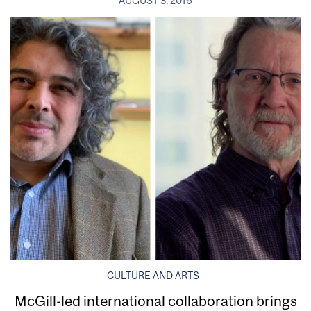
AUGUST 3, 2016
CULTURE AND ARTS
McGill-led international collaboration brings