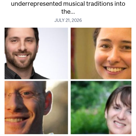
underrepresented musical traditions into
the...
JULY 21, 2026