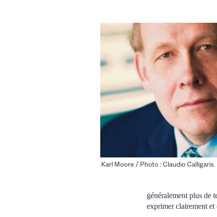
Karl Moore / Photo : Claudio Calligaris
généralement plus de te
exprimer clairement et 