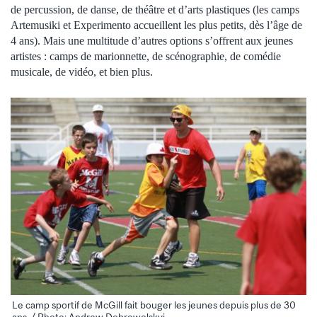
de percussion, de danse, de théâtre et d’arts plastiques (les camps
Artemusiki et Experimento accueillent les plus petits, dès l’âge de
4 ans). Mais une multitude d’autres options s’offrent aux jeunes
artistes : camps de marionnette, de scénographie, de comédie
musicale, de vidéo, et bien plus.
Le camp sportif de McGill fait bouger les jeunes depuis plus de 30