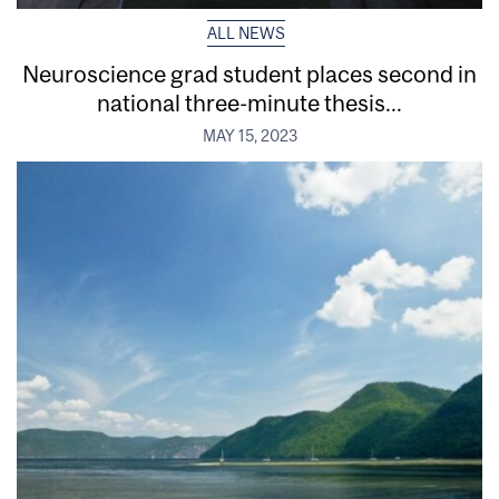
ALL NEWS
Neuroscience grad student places second in
national three-minute thesis...
MAY 15, 2023