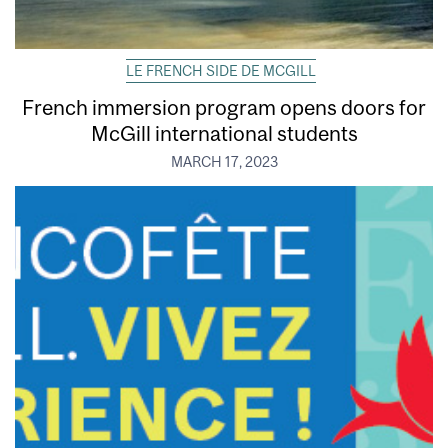
LE FRENCH SIDE DE MCGILL
French immersion program opens doors for
McGill international students
MARCH 17, 2023