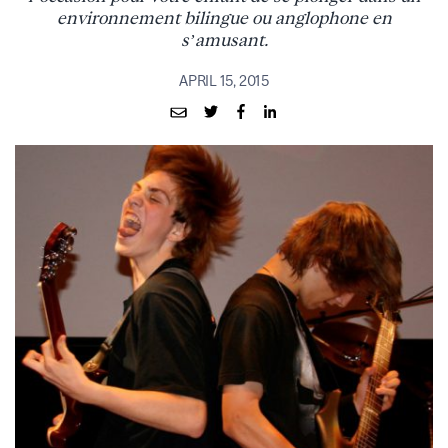
environnement bilingue ou anglophone en
s’amusant.
APRIL 15, 2015