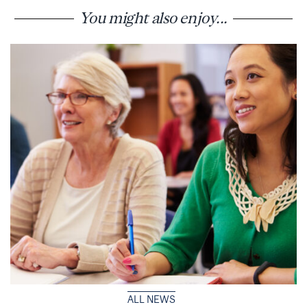
You might also enjoy...
ALL NEWS