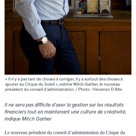
« Il n’y a pas tant de choses à corriger, il y a surtout des choses à
ajouter au Cirque du Soleil », estime Mitch Garber, le nouveau
président du conseil d’administration. / Photo : Vincenzo D’Alto
Il ne sera pas difficile d’axer la gestion sur les résultats
financiers tout en maintenant une culture de créativité,
indique Mitch Garber
Le nouveau président du conseil d’administration du Cirque du