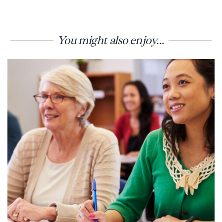
You might also enjoy...