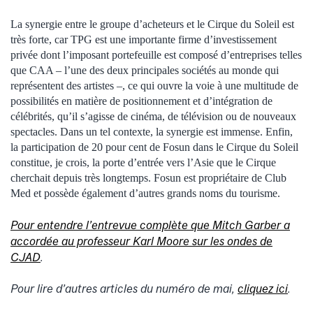
La synergie entre le groupe d’acheteurs et le Cirque du Soleil est
très forte, car TPG est une importante firme d’investissement
privée dont l’imposant portefeuille est composé d’entreprises telles
que CAA – l’une des deux principales sociétés au monde qui
représentent des artistes ‒, ce qui ouvre la voie à une multitude de
possibilités en matière de positionnement et d’intégration de
célébrités, qu’il s’agisse de cinéma, de télévision ou de nouveaux
spectacles. Dans un tel contexte, la synergie est immense. Enfin,
la participation de 20 pour cent de Fosun dans le Cirque du Soleil
constitue, je crois, la porte d’entrée vers l’Asie que le Cirque
cherchait depuis très longtemps. Fosun est propriétaire de Club
Med et possède également d’autres grands noms du tourisme.
Pour entendre l’entrevue complète que Mitch Garber a
accordée au professeur Karl Moore sur les ondes de
CJAD
.
Pour lire d’autres articles du numéro de mai,
cliquez ici
.