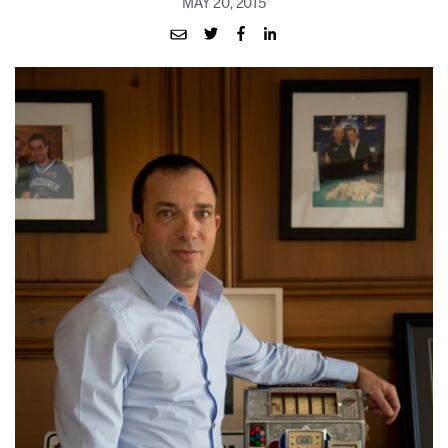
MAY 20, 2015