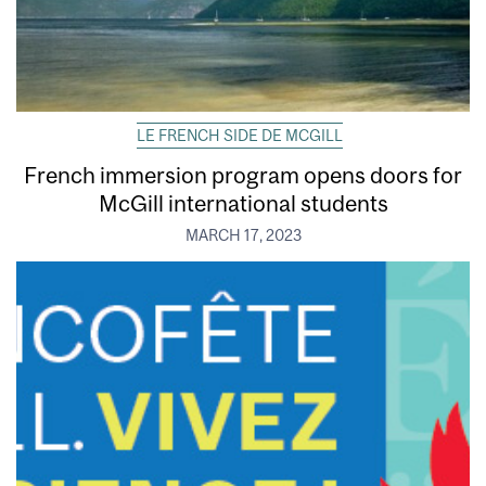
LE FRENCH SIDE DE MCGILL
French immersion program opens doors for
McGill international students
MARCH 17, 2023