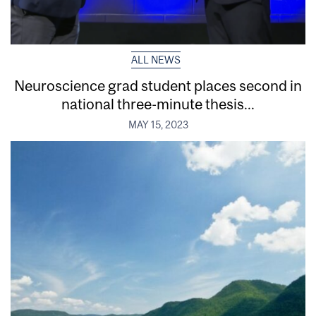
ALL NEWS
Neuroscience grad student places second in
national three-minute thesis...
MAY 15, 2023