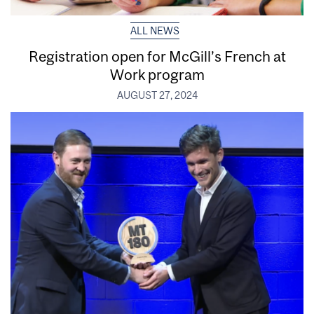
ALL NEWS
Registration open for McGill’s French at
Work program
AUGUST 27, 2024