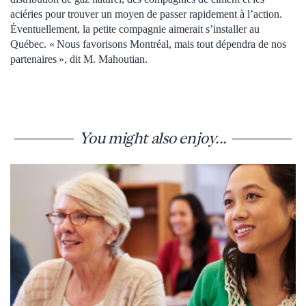
aciéries pour trouver un moyen de passer rapidement à l’action.
Éventuellement, la petite compagnie aimerait s’installer au
Québec. « Nous favorisons Montréal, mais tout dépendra de nos
partenaires », dit M. Mahoutian.
You might also enjoy...