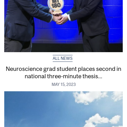
ALL NEWS
Neuroscience grad student places second in
national three-minute thesis...
MAY 15, 2023