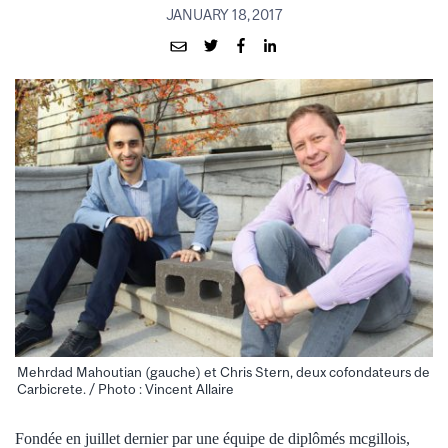
JANUARY 18, 2017
Mehrdad Mahoutian (gauche) et Chris Stern, deux cofondateurs de
Carbicrete. / Photo : Vincent Allaire
Fondée en juillet dernier par une équipe de diplômés mcgillois,