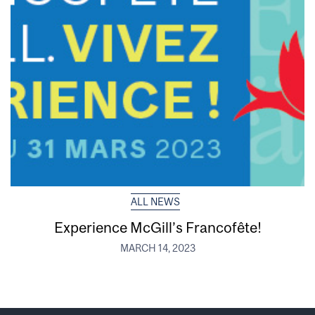
ALL NEWS
Experience McGill’s Francofête!
MARCH 14, 2023