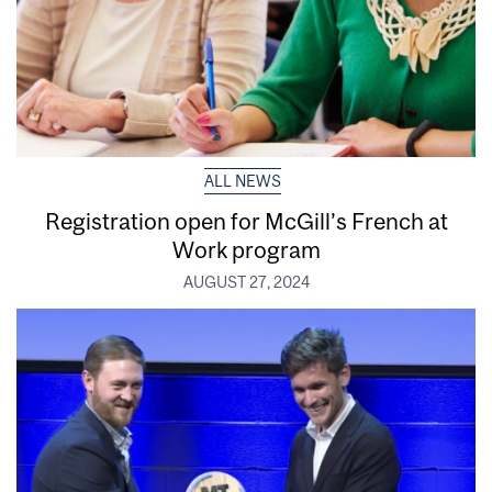
ALL NEWS
Registration open for McGill’s French at
Work program
AUGUST 27, 2024