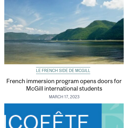
LE FRENCH SIDE DE MCGILL
French immersion program opens doors for
McGill international students
MARCH 17, 2023