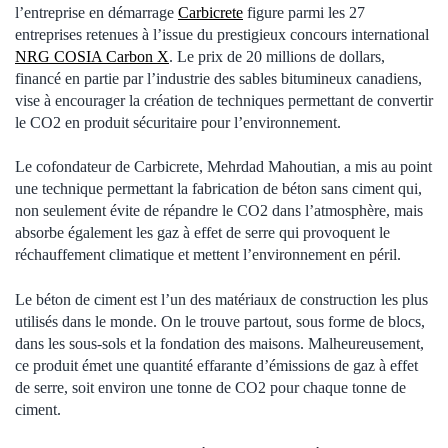
l’entreprise en démarrage
Carbicrete
figure parmi les 27
entreprises retenues à l’issue du prestigieux concours international
NRG COSIA Carbon X
. Le prix de 20 millions de dollars,
financé en partie par l’industrie des sables bitumineux canadiens,
vise à encourager la création de techniques permettant de convertir
le CO2 en produit sécuritaire pour l’environnement.
Le cofondateur de Carbicrete, Mehrdad Mahoutian, a mis au point
une technique permettant la fabrication de béton sans ciment qui,
non seulement évite de répandre le CO2 dans l’atmosphère, mais
absorbe également les gaz à effet de serre qui provoquent le
réchauffement climatique et mettent l’environnement en péril.
Le béton de ciment est l’un des matériaux de construction les plus
utilisés dans le monde. On le trouve partout, sous forme de blocs,
dans les sous-sols et la fondation des maisons. Malheureusement,
ce produit émet une quantité effarante d’émissions de gaz à effet
de serre, soit environ une tonne de CO2 pour chaque tonne de
ciment.