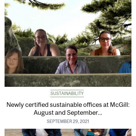
SUSTAINABILITY
Newly certified sustainable offices at McGill:
August and September...
SEPTEMBER 29, 2021