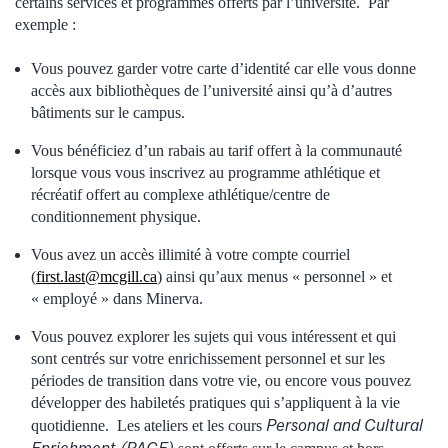
certains services et programmes offerts par l’université. Par
exemple :
Vous pouvez garder votre carte d’identité car elle vous donne
accès aux bibliothèques de l’université ainsi qu’à d’autres
bâtiments sur le campus.
Vous bénéficiez d’un rabais au tarif offert à la communauté
lorsque vous vous inscrivez au programme athlétique et
récréatif offert au complexe athlétique/centre de
conditionnement physique.
Vous avez un accès illimité à votre compte courriel
(
first.last@mcgill.ca
) ainsi qu’aux menus « personnel » et
« employé » dans Minerva.
Vous pouvez explorer les sujets qui vous intéressent et qui
sont centrés sur votre enrichissement personnel et sur les
périodes de transition dans votre vie, ou encore vous pouvez
développer des habiletés pratiques qui s’appliquent à la vie
Personal and Cultural
quotidienne. Les ateliers et les cours