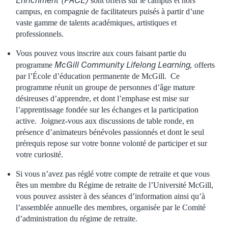
Enrichment (PACE)
sont offerts sur le campus et hors
campus, en compagnie de facilitateurs puisés à partir d’une
vaste gamme de talents académiques, artistiques et
professionnels.
Vous pouvez vous inscrire aux cours faisant partie du
McGill Community Lifelong Learning,
programme
offerts
par l’École d’éducation permanente de McGill. Ce
programme réunit un groupe de personnes d’âge mature
désireuses d’apprendre, et dont l’emphase est mise sur
l’apprentissage fondée sur les échanges et la participation
active. Joignez-vous aux discussions de table ronde, en
présence d’animateurs bénévoles passionnés et dont le seul
prérequis repose sur votre bonne volonté de participer et sur
votre curiosité.
Si vous n’avez pas réglé votre compte de retraite et que vous
êtes un membre du Régime de retraite de l’Université McGill,
vous pouvez assister à des séances d’information ainsi qu’à
l’assemblée annuelle des membres, organisée par le Comité
d’administration du régime de retraite.