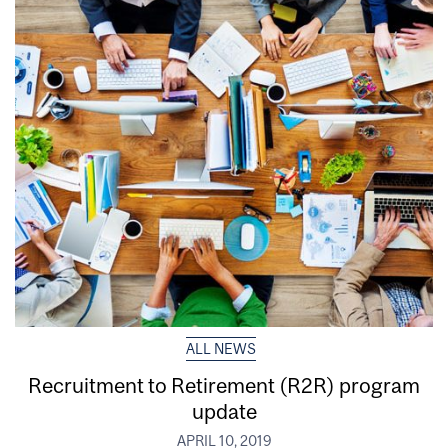
ALL NEWS
Recruitment to Retirement (R2R) program
update
APRIL 10, 2019