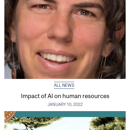
ALL NEWS
Impact of AI on human resources
JANUARY 10, 2022