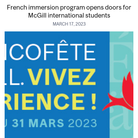
French immersion program opens doors for
McGill international students
MARCH 17, 2023