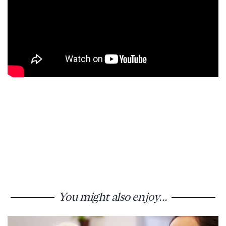
You might also enjoy...