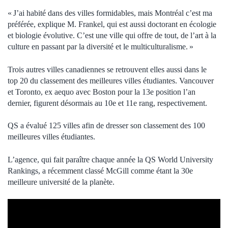
« J’ai habité dans des villes formidables, mais Montréal c’est ma
préférée, explique M. Frankel, qui est aussi doctorant en écologie
et biologie évolutive. C’est une ville qui offre de tout, de l’art à la
culture en passant par la diversité et le multiculturalisme. »
Trois autres villes canadiennes se retrouvent elles aussi dans le
top 20 du classement des meilleures villes étudiantes. Vancouver
et Toronto, ex aequo avec Boston pour la 13e position l’an
dernier, figurent désormais au 10e et 11e rang, respectivement.
QS a évalué 125 villes afin de dresser son classement des 100
meilleures villes étudiantes.
L’agence, qui fait paraître chaque année la QS World University
Rankings, a récemment classé McGill comme étant la 30e
meilleure université de la planète.