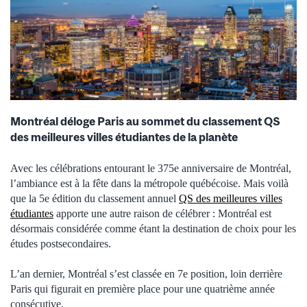
Montréal déloge Paris au sommet du classement QS
des meilleures villes étudiantes de la planète
Avec les célébrations entourant le 375e anniversaire de Montréal,
l’ambiance est à la fête dans la métropole québécoise. Mais voilà
que la 5e édition du classement annuel
QS des meilleures villes
étudiantes
apporte une autre raison de célébrer : Montréal est
désormais considérée comme étant la destination de choix pour les
études postsecondaires.
L’an dernier, Montréal s’est classée en 7e position, loin derrière
Paris qui figurait en première place pour une quatrième année
consécutive.