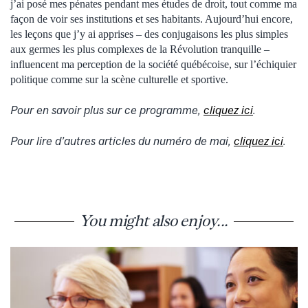
j’ai posé mes pénates pendant mes études de droit, tout comme ma
façon de voir ses institutions et ses habitants. Aujourd’hui encore,
les leçons que j’y ai apprises – des conjugaisons les plus simples
aux germes les plus complexes de la Révolution tranquille –
influencent ma perception de la société québécoise, sur l’échiquier
politique comme sur la scène culturelle et sportive.
Pour en savoir plus sur ce programme,
cliquez ici
.
Pour lire d’autres articles du numéro de mai,
cliquez ici
.
You might also enjoy...