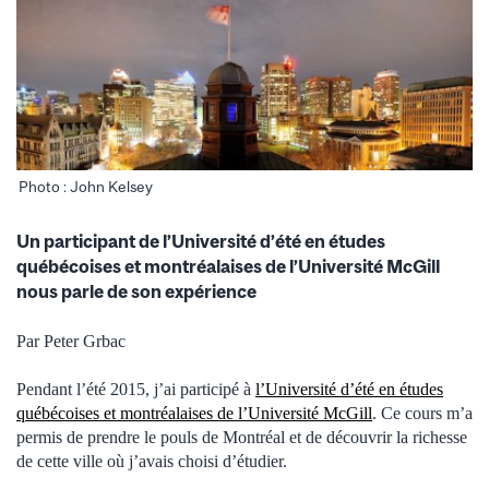
Photo : John Kelsey
Un participant de l’Université d’été en études
québécoises et montréalaises de l’Université McGill
nous parle de son expérience
Par Peter Grbac
Pendant l’été 2015, j’ai participé à
l’Université d’été en études
québécoises et montréalaises de l’Université McGill
. Ce cours m’a
permis de prendre le pouls de Montréal et de découvrir la richesse
de cette ville où j’avais choisi d’étudier.