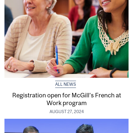
ALL NEWS
Registration open for McGill’s French at
Work program
AUGUST 27, 2024