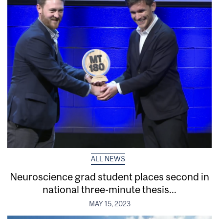
ALL NEWS
Neuroscience grad student places second in
national three-minute thesis...
MAY 15, 2023