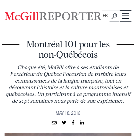
Skip
to
FR
content
Montréal 101 pour les
non-Québécois
Chaque été, McGill offre à ses étudiants de
l’extérieur du Québec l’occasion de parfaire leurs
connaissances de la langue française, tout en
découvrant l’histoire et la culture montréalaises et
québécoises. Un participant à ce programme intensif
de sept semaines nous parle de son expérience.
MAY 18, 2016