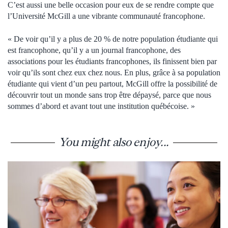
C’est aussi une belle occasion pour eux de se rendre compte que
l’Université McGill a une vibrante communauté francophone.
« De voir qu’il y a plus de 20 % de notre population étudiante qui
est francophone, qu’il y a un journal francophone, des
associations pour les étudiants francophones, ils finissent bien par
voir qu’ils sont chez eux chez nous. En plus, grâce à sa population
étudiante qui vient d’un peu partout, McGill offre la possibilité de
découvrir tout un monde sans trop être dépaysé, parce que nous
sommes d’abord et avant tout une institution québécoise. »
You might also enjoy...