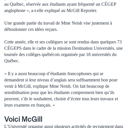
au Québec, réservée aux étudiants ayant fréquenté un CÉGEP
anglophone », a-t-elle expliqué au McGill Reporter.
Une grande partie du travail de Mme Neish vise justement à
déboulonner ces idées reçues.
Cette année, elle et ses collègues se sont rendus dans quelques 73
CÉGEPS dans le cadre de la mission Destination Universités, une
tournée des collèges québécois organisée par 18 universités du
Québec.
« Il y a aussi beaucoup d’étudiants francophones qui se
demandent si leur niveau d’anglais sera suffisamment bon pour
venir à McGill, explique Mme Neish. On fait beaucoup de
sensibilisation pour que les étudiants comprennent bien qu’ils
peuvent, s’ils le souhaitent, choisir d’écrire tous leurs travaux et
leurs examens en français. »
Voici McGill
L’Université organise aussi plusieurs activités de recrutement dans