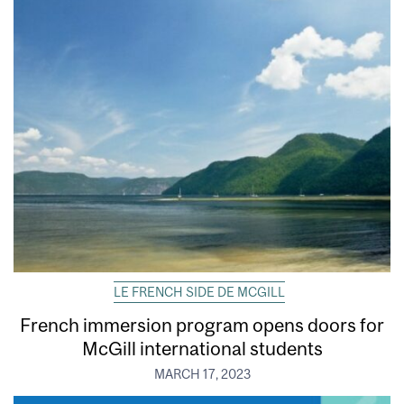
LE FRENCH SIDE DE MCGILL
French immersion program opens doors for
McGill international students
MARCH 17, 2023