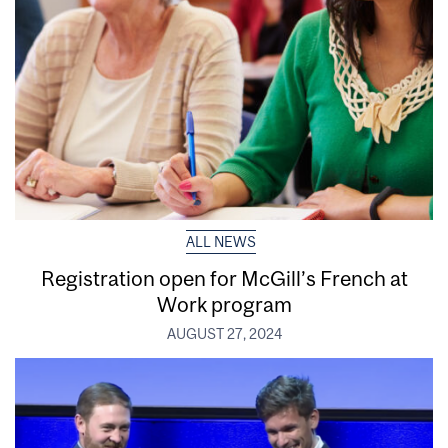
ALL NEWS
Registration open for McGill’s French at
Work program
AUGUST 27, 2024