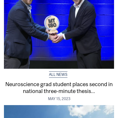
ALL NEWS
Neuroscience grad student places second in
national three-minute thesis...
MAY 15, 2023