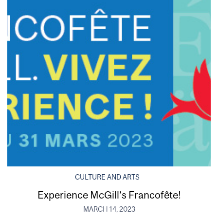
CULTURE AND ARTS
Experience McGill’s Francofête!
MARCH 14, 2023