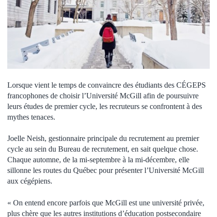
Lorsque vient le temps de convaincre des étudiants des CÉGEPS
francophones de choisir l’Université McGill afin de poursuivre
leurs études de premier cycle, les recruteurs se confrontent à des
mythes tenaces.
Joelle Neish, gestionnaire principale du recrutement au premier
cycle au sein du Bureau de recrutement, en sait quelque chose.
Chaque automne, de la mi-septembre à la mi-décembre, elle
sillonne les routes du Québec pour présenter l’Université McGill
aux cégépiens.
« On entend encore parfois que McGill est une université privée,
plus chère que les autres institutions d’éducation postsecondaire