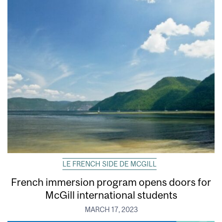
LE FRENCH SIDE DE MCGILL
French immersion program opens doors for
McGill international students
MARCH 17, 2023