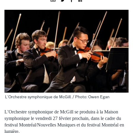
L’Orchestre symphonique de McGill. / Photo: Owen Egan
L’Orchestre symphonique de McGill se produira à la Maison
symphonique le vendredi 27 février prochain, dans le cadre du
festival Montréal/Nouvelles Musiques et du festival Montréal en
lumière.