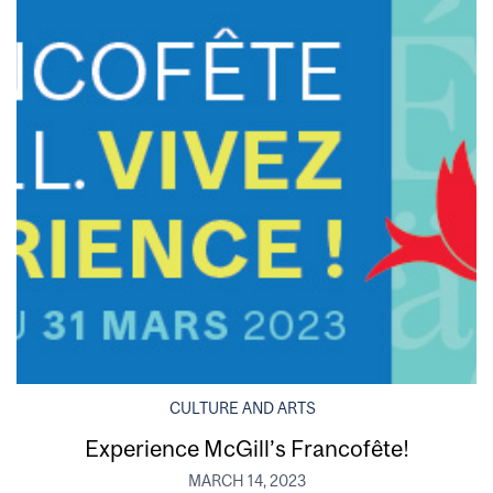
CULTURE AND ARTS
Experience McGill’s Francofête!
MARCH 14, 2023