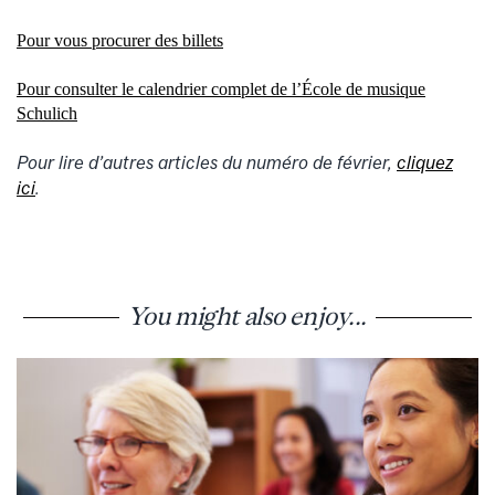
Pour vous procurer des billets
Pour consulter le calendrier complet de l’École de musique
Schulich
Pour lire d’autres articles du numéro de
février
,
cliquez
ici
.
You might also enjoy...