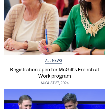
ALL NEWS
Registration open for McGill’s French at
Work program
AUGUST 27, 2024