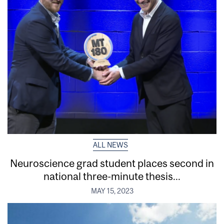
ALL NEWS
Neuroscience grad student places second in
national three-minute thesis...
MAY 15, 2023