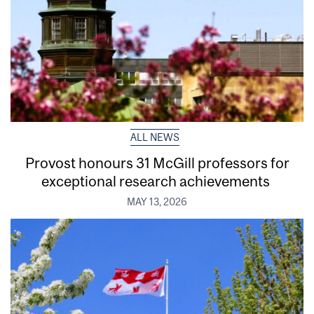
ALL NEWS
Provost honours 31 McGill professors for
exceptional research achievements
MAY 13, 2026