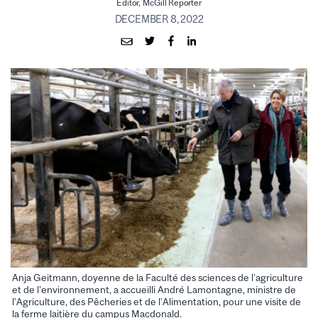
Editor, McGill Reporter
DECEMBER 8, 2022
Anja Geitmann, doyenne de la Faculté des sciences de l’agriculture
et de l’environnement, a accueilli André Lamontagne, ministre de
l’Agriculture, des Pêcheries et de l’Alimentation, pour une visite de
la ferme laitière du campus Macdonald.