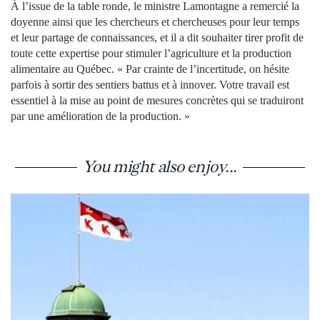
À l’issue de la table ronde, le ministre Lamontagne a remercié la
doyenne ainsi que les chercheurs et chercheuses pour leur temps
et leur partage de connaissances, et il a dit souhaiter tirer profit de
toute cette expertise pour stimuler l’agriculture et la production
alimentaire au Québec. « Par crainte de l’incertitude, on hésite
parfois à sortir des sentiers battus et à innover. Votre travail est
essentiel à la mise au point de mesures concrètes qui se traduiront
par une amélioration de la production. »
You might also enjoy...