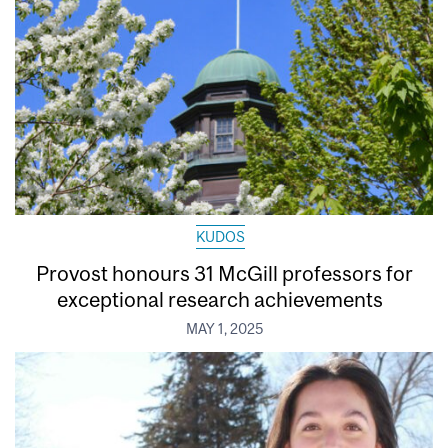
KUDOS
Provost honours 31 McGill professors for
exceptional research achievements
MAY 1, 2025