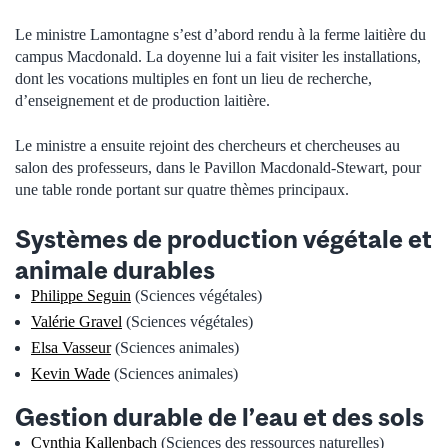
Le ministre Lamontagne s’est d’abord rendu à la ferme laitière du
campus Macdonald. La doyenne lui a fait visiter les installations,
dont les vocations multiples en font un lieu de recherche,
d’enseignement et de production laitière.
Le ministre a ensuite rejoint des chercheurs et chercheuses au
salon des professeurs, dans le Pavillon Macdonald-Stewart, pour
une table ronde portant sur quatre thèmes principaux.
Systèmes de production végétale et
animale durables
Philippe Seguin
(Sciences végétales)
Valérie Gravel
(Sciences végétales)
Elsa Vasseur
(Sciences animales)
Kevin Wade
(Sciences animales)
Gestion durable de l’eau et des sols
Cynthia Kallenbach
(Sciences des ressources naturelles)