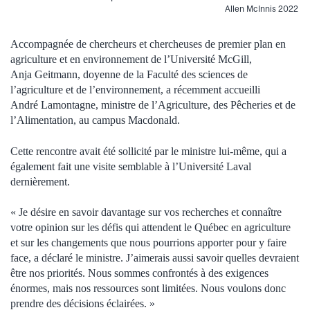
Allen McInnis 2022
Accompagnée de chercheurs et chercheuses de premier plan en
agriculture et en environnement de l’Université McGill,
Anja Geitmann, doyenne de la Faculté des sciences de
l’agriculture et de l’environnement, a récemment accueilli
André Lamontagne, ministre de l’Agriculture, des Pêcheries et de
l’Alimentation, au campus Macdonald.
Cette rencontre avait été sollicité par le ministre lui-même, qui a
également fait une visite semblable à l’Université Laval
dernièrement.
« Je désire en savoir davantage sur vos recherches et connaître
votre opinion sur les défis qui attendent le Québec en agriculture
et sur les changements que nous pourrions apporter pour y faire
face, a déclaré le ministre. J’aimerais aussi savoir quelles devraient
être nos priorités. Nous sommes confrontés à des exigences
énormes, mais nos ressources sont limitées. Nous voulons donc
prendre des décisions éclairées. »