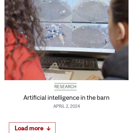
RESEARCH
Artificial intelligence in the barn
APRIL 2, 2024
Load more