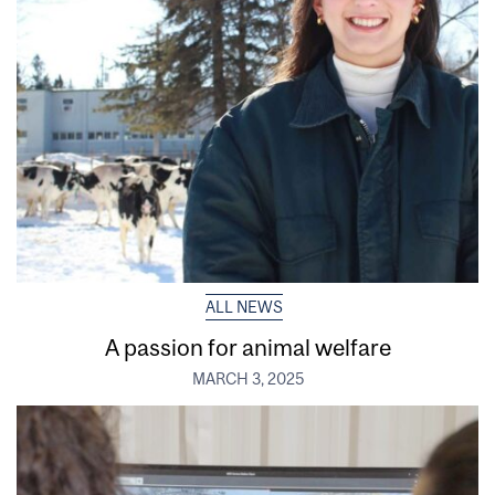
ALL NEWS
A passion for animal welfare
MARCH 3, 2025