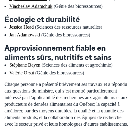
Viacheslav Adamchuk
(Génie des bioressources)
Écologie et durabilité
Jessica Head
(Sciences des ressources naturelles)
Jan Adamowski
(Génie des bioressources)
Approvisionnement fiable en
aliments sûrs, nutritifs et sains
Stéphane Bayen
(Sciences des aliments et agrochimie)
Valérie Orsat
(Génie des bioressources)
Chaque personne a présenté brièvement ses travaux et a répondu
aux questions du ministre, qui s’est montré particulièrement
intéressé par l’applicabilité des recherches aux agriculteurs et aux
producteurs de denrées alimentaires du Québec; la capacité à
améliorer, par des moyens durables, la qualité et la quantité des
aliments produits; et la collaboration des équipes de recherche
avec le secteur privé et leurs homologues d’autres établissements.