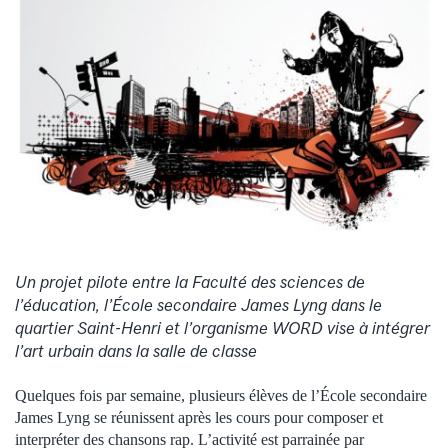
Un projet pilote entre la Faculté des sciences de
l’éducation, l’École secondaire James Lyng dans le
quartier Saint-Henri et l’organisme WORD vise à intégrer
l’art urbain dans la salle de classe
Quelques fois par semaine, plusieurs élèves de l’École secondaire
James Lyng se réunissent après les cours pour composer et
interpréter des chansons rap. L’activité est parrainée par