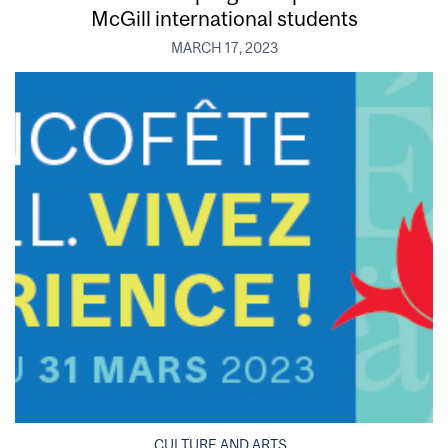
McGill international students
MARCH 17, 2023
CULTURE AND ARTS