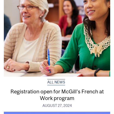
ALL NEWS
Registration open for McGill’s French at
Work program
AUGUST 27, 2024