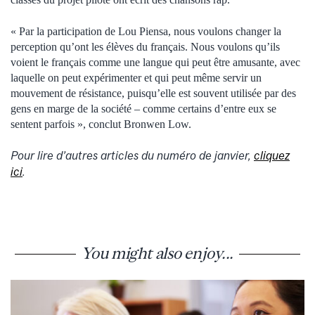
« Par la participation de Lou Piensa, nous voulons changer la
perception qu’ont les élèves du français. Nous voulons qu’ils
voient le français comme une langue qui peut être amusante, avec
laquelle on peut expérimenter et qui peut même servir un
mouvement de résistance, puisqu’elle est souvent utilisée par des
gens en marge de la société – comme certains d’entre eux se
sentent parfois », conclut Bronwen Low.
Pour lire d’autres articles du numéro de
janvier
,
cliquez
ici
.
You might also enjoy...