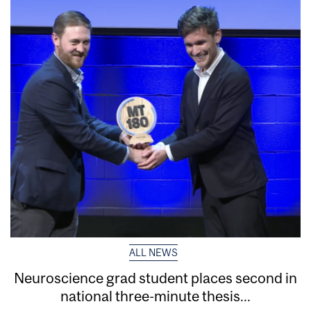
ALL NEWS
Neuroscience grad student places second in
national three-minute thesis...