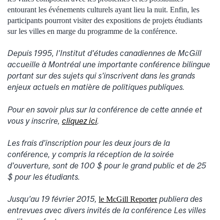
entourant les événements culturels ayant lieu la nuit. Enfin, les
participants pourront visiter des expositions de projets étudiants
sur les villes en marge du programme de la conférence.
Depuis 1995, l’Institut d’études canadiennes de McGill
accueille à Montréal une importante conférence bilingue
portant sur des sujets qui s’inscrivent dans les grands
enjeux actuels en matière de politiques publiques.
Pour en savoir plus sur la conférence de cette année et
vous y inscrire,
cliquez ici
.
Les frais d’inscription pour les deux jours de la
conférence, y compris la réception de la soirée
d’ouverture, sont de 100 $ pour le grand public et de 25
$ pour les étudiants.
Jusqu’au 19 février 2015,
publiera des
le McGill Reporter
entrevues avec divers invités de la conférence Les villes