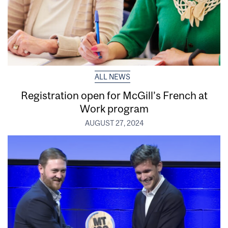
ALL NEWS
Registration open for McGill’s French at
Work program
AUGUST 27, 2024