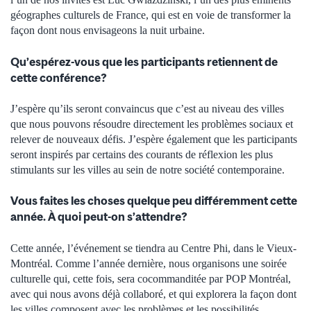
géographes culturels de France, qui est en voie de transformer la
façon dont nous envisageons la nuit urbaine.
Qu’espérez-vous que les participants retiennent de
cette conférence?
J’espère qu’ils seront convaincus que c’est au niveau des villes
que nous pouvons résoudre directement les problèmes sociaux et
relever de nouveaux défis. J’espère également que les participants
seront inspirés par certains des courants de réflexion les plus
stimulants sur les villes au sein de notre société contemporaine.
Vous faites les choses quelque peu différemment cette
année. À quoi peut-on s’attendre?
Cette année, l’événement se tiendra au Centre Phi, dans le Vieux-
Montréal. Comme l’année dernière, nous organisons une soirée
culturelle qui, cette fois, sera cocommanditée par POP Montréal,
avec qui nous avons déjà collaboré, et qui explorera la façon dont
les villes composent avec les problèmes et les possibilités