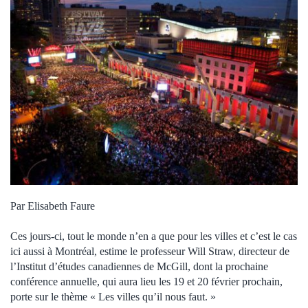
Par Elisabeth Faure
Ces jours-ci, tout le monde n’en a que pour les villes et c’est le cas
ici aussi à Montréal, estime le professeur Will Straw, directeur de
l’Institut d’études canadiennes de McGill, dont la prochaine
conférence annuelle, qui aura lieu les 19 et 20 février prochain,
porte sur le thème « Les villes qu’il nous faut. »