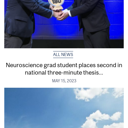
ALL NEWS
Neuroscience grad student places second in
national three-minute thesis...
MAY 15, 2023