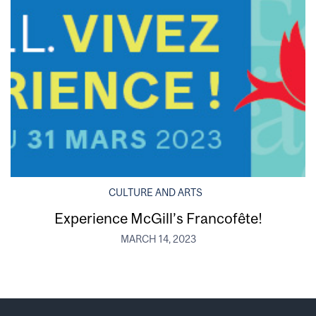
CULTURE AND ARTS
Experience McGill’s Francofête!
MARCH 14, 2023