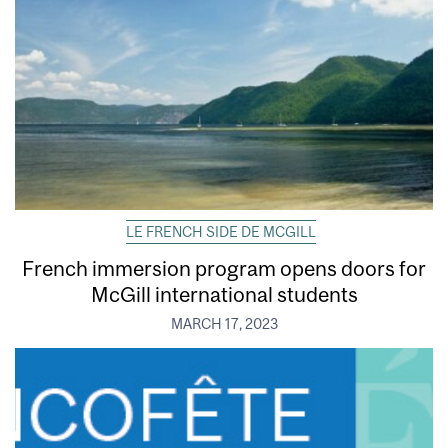
LE FRENCH SIDE DE MCGILL
French immersion program opens doors for
McGill international students
MARCH 17, 2023