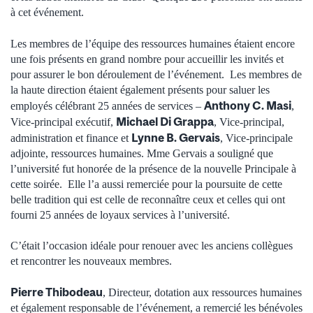
à cet événement.
Les membres de l’équipe des ressources humaines étaient encore
une fois présents en grand nombre pour accueillir les invités et
pour assurer le bon déroulement de l’événement. Les membres de
la haute direction étaient également présents pour saluer les
Anthony C. Masi
employés célébrant 25 années de services –
,
Michael Di Grappa
Vice-principal exécutif,
, Vice-principal,
Lynne B. Gervais
administration et finance et
, Vice-principale
adjointe, ressources humaines. Mme Gervais a souligné que
l’université fut honorée de la présence de la nouvelle Principale à
cette soirée. Elle l’a aussi remerciée pour la poursuite de cette
belle tradition qui est celle de reconnaître ceux et celles qui ont
fourni 25 années de loyaux services à l’université.
C’était l’occasion idéale pour renouer avec les anciens collègues
et rencontrer les nouveaux membres.
Pierre Thibodeau
, Directeur, dotation aux ressources humaines
et également responsable de l’événement, a remercié les bénévoles