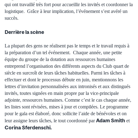
qui ont travaillé très fort pour accueillir les invités et coordonner la
logistique. Grâce à leur implication, l’événement s’est avéré un
succès.
Derrière la scène
La plupart des gens ne réalisent pas le temps et le travail requis à
la préparation d’un tel événement. Chaque année, une petite
équipe du groupe de la dotation aux ressources humaines
entreprend l’organisation des différents aspects du Club quart de
siècle en surcroît de leurs tâches habituelles. Parmi les tâches à
effectuer et dont le processus débute en juin, mentionnons les
lettres d’invitation personnalisées aux intronisés et aux distingués
invités, toutes signées en main propre par la vice-principale
adjointe, ressources humaines. Comme c’est le cas chaque année,
les listes sont révisées, mises à jour et compilées. Le programme
pour le gala est élaboré, donc sollicite l’aide de bénévoles et on
Adam Smith
leur assigne leurs tâches, le tout coordonné par
et
Corina Sferdenschi.