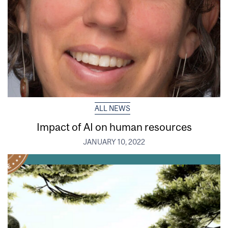
ALL NEWS
Impact of AI on human resources
JANUARY 10, 2022