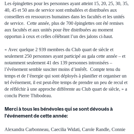
Les épinglettes pour les personnes ayant atteint 15, 20, 25, 30, 35,
40, 45 et 50 ans de service sont emballées et distribuées aux
conseillers en ressources humaines dans les facultés et les unités
de service. Cette année, plus de 700 épinglettes ont été remises
aux facultés et aux unités pour être distribuées au moment
opportun à ceux et celles célébrant l’un des jalons ci-haut.
« Avec quelque 2 939 membres du Club quart de siècle et
seulement 250 personnes ayant participé au gala cette année – et
notamment seulement 41 des 139 personnes intronisées –
l’événement semble susciter moins d’intérêt. Compte tenu du
temps et de l’énergie qui sont déployés à planifier et organiser un
tel événement, il est peut-être temps de prendre un peu de recul et
de réfléchir à une approche différente au Club quart de siècle, » a
conclu Pierre Thibodeau.
Merci à tous les bénévoles qui se sont dévoués à
l’événement de cette année:
Alexandra Carbonneau, Caecilia Widati, Carole Randle, Connie