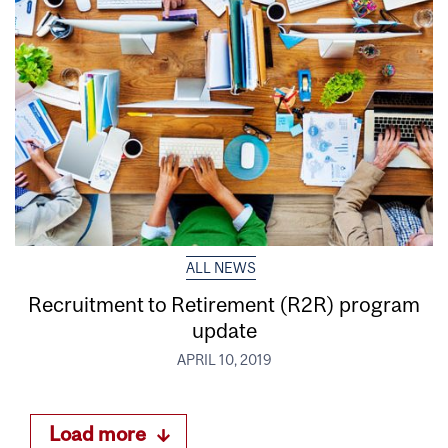
ALL NEWS
Recruitment to Retirement (R2R) program
update
APRIL 10, 2019
Load more