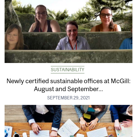
SUSTAINABILITY
Newly certified sustainable offices at McGill:
August and September...
SEPTEMBER 29, 2021