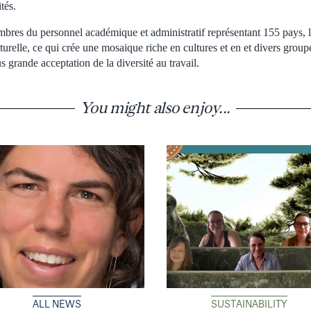
tés.
res du personnel académique et administratif représentant 155 pays, 
urelle, ce qui crée une mosaique riche en cultures et en et divers group
s grande acceptation de la diversité au travail.
You might also enjoy...
ALL NEWS
SUSTAINABILITY