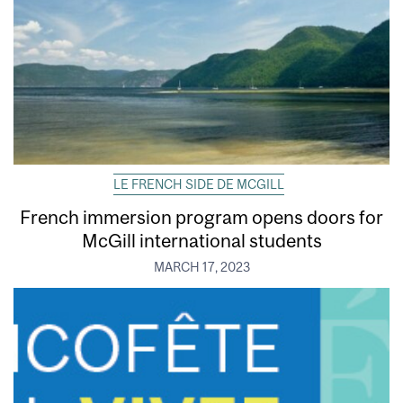
LE FRENCH SIDE DE MCGILL
French immersion program opens doors for
McGill international students
MARCH 17, 2023