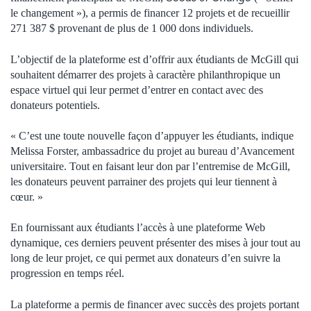
le changement »), a permis de financer 12 projets et de recueillir
271 387 $ provenant de plus de 1 000 dons individuels.
L’objectif de la plateforme est d’offrir aux étudiants de McGill qui
souhaitent démarrer des projets à caractère philanthropique un
espace virtuel qui leur permet d’entrer en contact avec des
donateurs potentiels.
« C’est une toute nouvelle façon d’appuyer les étudiants, indique
Melissa Forster, ambassadrice du projet au bureau d’Avancement
universitaire. Tout en faisant leur don par l’entremise de McGill,
les donateurs peuvent parrainer des projets qui leur tiennent à
cœur. »
En fournissant aux étudiants l’accès à une plateforme Web
dynamique, ces derniers peuvent présenter des mises à jour tout au
long de leur projet, ce qui permet aux donateurs d’en suivre la
progression en temps réel.
La plateforme a permis de financer avec succès des projets portant