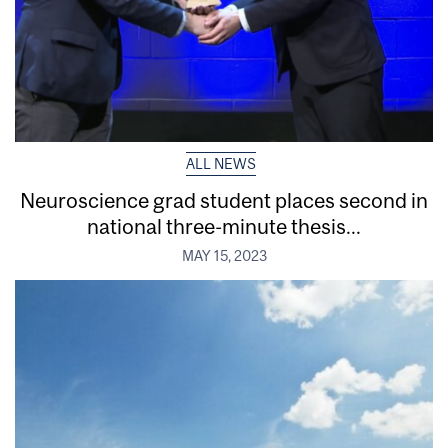
ALL NEWS
Neuroscience grad student places second in
national three-minute thesis...
MAY 15, 2023