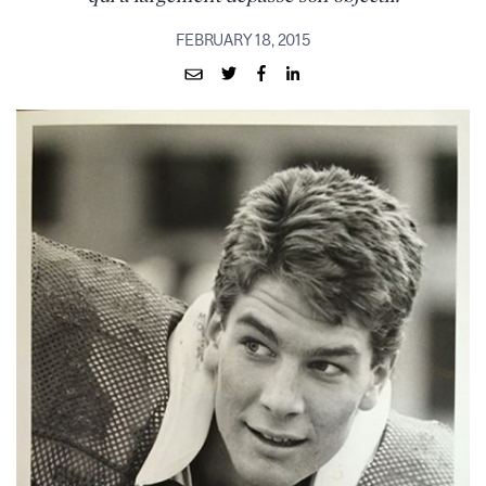
FEBRUARY 18, 2015