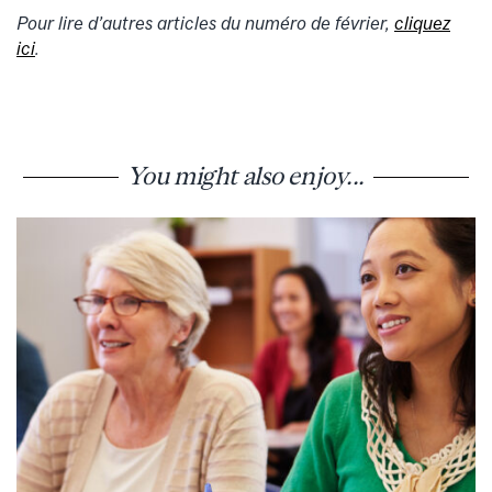
Pour lire d’autres articles du numéro de
février
,
cliquez
ici
.
You might also enjoy...