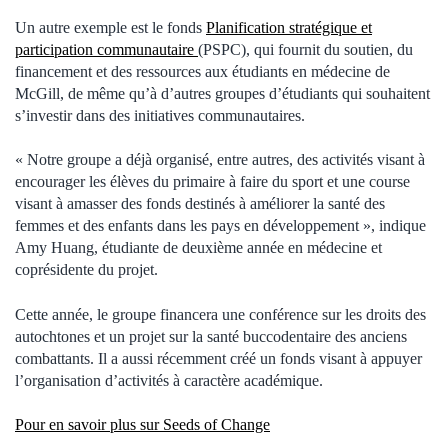
Un autre exemple est le fonds
Planification stratégique et
participation communautaire
(PSPC), qui fournit du soutien, du
financement et des ressources aux étudiants en médecine de
McGill, de même qu’à d’autres groupes d’étudiants qui souhaitent
s’investir dans des initiatives communautaires.
« Notre groupe a déjà organisé, entre autres, des activités visant à
encourager les élèves du primaire à faire du sport et une course
visant à amasser des fonds destinés à améliorer la santé des
femmes et des enfants dans les pays en développement », indique
Amy Huang, étudiante de deuxième année en médecine et
coprésidente du projet.
Cette année, le groupe financera une conférence sur les droits des
autochtones et un projet sur la santé buccodentaire des anciens
combattants. Il a aussi récemment créé un fonds visant à appuyer
l’organisation d’activités à caractère académique.
Pour en savoir plus sur Seeds of Change