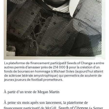
La plateforme de financement participatif Seeds of Change a entre
autres permis d’amasser près de 214 000 $ pour la création d’un
fonds de bourses en hommage à Michael Soles (aujourd’hui atteint
de sclérose latérale amyotrophique) qui permettra de soutenir de
jeunes joueurs de football prometteurs.
À partir d’un texte de Megan Martin
À peine six mois après son lancement, la plateforme de
Seeds of Change
financement participatif de McGill,
(« Semer