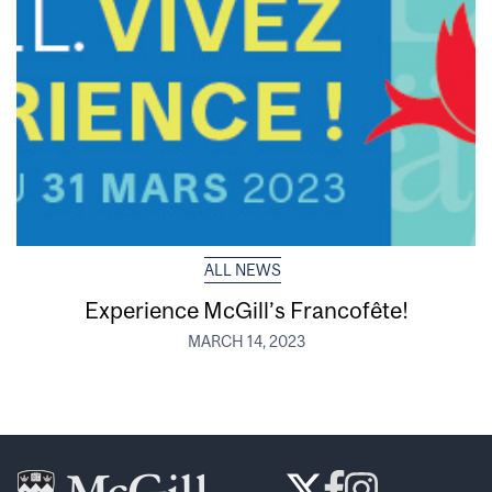
ALL NEWS
Experience McGill’s Francofête!
MARCH 14, 2023