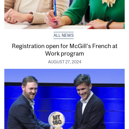
ALL NEWS
Registration open for McGill’s French at
Work program
AUGUST 27, 2024