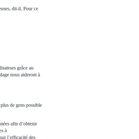
uses, dit-il. Pour ce
lisateurs grâce au
dage nous aideront à
 plus de gens possible
nées afin d’obtenir
es à
ur l’efficacité des