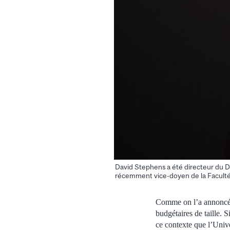
David Stephens a été directeur du Dé
récemment vice-doyen de la Faculté
Comme on l’a annoncé 
budgétaires de taille. 
ce contexte que l’Univ