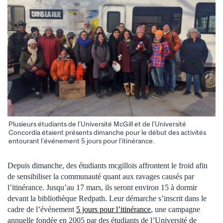
Plusieurs étudiants de l’Université McGill et de l’Université
Concordia étaient présents dimanche pour le début des activités
entourant l’événement 5 jours pour l’itinérance.
Depuis dimanche, des étudiants mcgillois affrontent le froid afin
de sensibiliser la communauté quant aux ravages causés par
l’itinérance. Jusqu’au 17 mars, ils seront environ 15 à dormir
devant la bibliothèque Redpath. Leur démarche s’inscrit dans le
cadre de l’événement
5 jours pour l’itinérance
, une campagne
annuelle fondée en 2005 par des étudiants de l’Université de