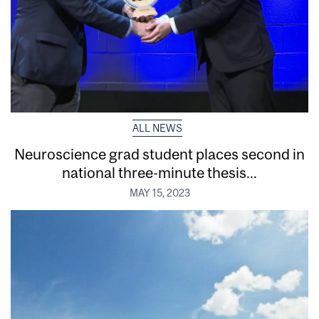
ALL NEWS
Neuroscience grad student places second in
national three-minute thesis...
MAY 15, 2023