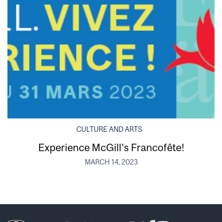
CULTURE AND ARTS
Experience McGill’s Francofête!
MARCH 14, 2023