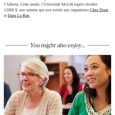
l’Alberta. Cette année, l’Université McGill espère récolter
12000 $, une somme qui sera versée aux organismes
Chez Doris
et
Dans La Rue
.
You might also enjoy...