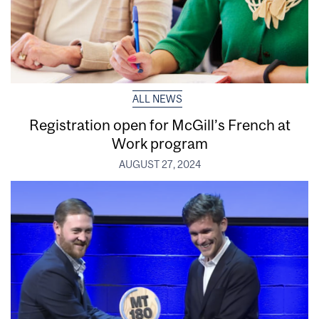
ALL NEWS
Registration open for McGill’s French at
Work program
AUGUST 27, 2024