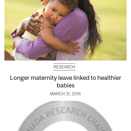
RESEARCH
Longer maternity leave linked to healthier
babies
MARCH 31, 2016