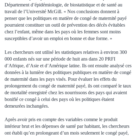
Département d’épidémiologie, de biostatistique et de santé au
travail de l’Université McGill. « Nos conclusions donnent à
penser que les politiques en matière de congé de maternité payé
pourraient constituer un outil de prévention des décès évitables
chez l’enfant, même dans les pays où les femmes sont moins
susceptibles d’avoir un emploi en bonne et due forme. »
Les chercheurs ont utilisé les statistiques relatives à environ 300
000 enfants nés sur une période de huit ans dans 20 PRFI
d’Afrique, d’Asie et d’Amérique latine. Ils ont ensuite analysé ces
données à la lumière des politiques publiques en matière de congé
de maternité dans les pays visés. Pour évaluer les effets du
prolongement du congé de maternité payé, ils ont comparé le taux
de mortalité enregistré chez les nourrissons des pays qui avaient
bonifié ce congé à celui des pays où les politiques étaient
demeurées inchangées.
Après avoir pris en compte des variables comme le produit
intérieur brut et les dépenses de santé par habitant, les chercheurs
ont établi qu’en prolongeant d’un mois seulement le congé payé,