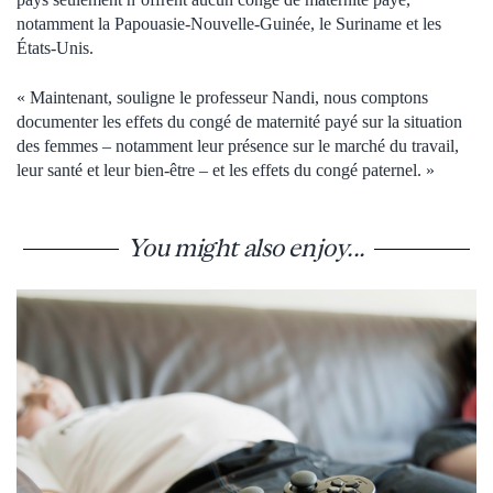
notamment la Papouasie-Nouvelle-Guinée, le Suriname et les
États‑Unis.
« Maintenant, souligne le professeur Nandi, nous comptons
documenter les effets du congé de maternité payé sur la situation
des femmes – notamment leur présence sur le marché du travail,
leur santé et leur bien-être – et les effets du congé paternel. »
You might also enjoy...