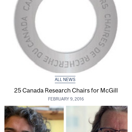
ALL NEWS
25 Canada Research Chairs for McGill
FEBRUARY 9, 2016