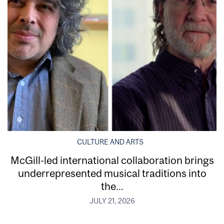
CULTURE AND ARTS
McGill-led international collaboration brings
underrepresented musical traditions into
the...
JULY 21, 2026