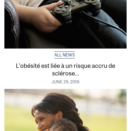
ALL NEWS
L’obésité est liée à un risque accru de
sclérose...
JUNE 29, 2016