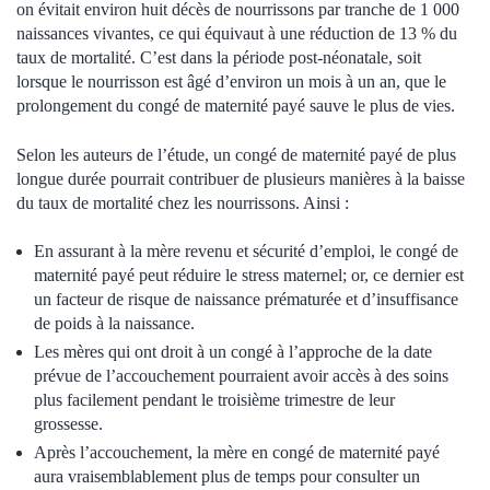
on évitait environ huit décès de nourrissons par tranche de 1 000
naissances vivantes, ce qui équivaut à une réduction de 13 % du
taux de mortalité. C’est dans la période post-néonatale, soit
lorsque le nourrisson est âgé d’environ un mois à un an, que le
prolongement du congé de maternité payé sauve le plus de vies.
Selon les auteurs de l’étude, un congé de maternité payé de plus
longue durée pourrait contribuer de plusieurs manières à la baisse
du taux de mortalité chez les nourrissons. Ainsi :
En assurant à la mère revenu et sécurité d’emploi, le congé de
maternité payé peut réduire le stress maternel; or, ce dernier est
un facteur de risque de naissance prématurée et d’insuffisance
de poids à la naissance.
Les mères qui ont droit à un congé à l’approche de la date
prévue de l’accouchement pourraient avoir accès à des soins
plus facilement pendant le troisième trimestre de leur
grossesse.
Après l’accouchement, la mère en congé de maternité payé
aura vraisemblablement plus de temps pour consulter un