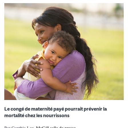
Le congé de maternité payé pourrait prévenir la
mortalité chez les nourrissons