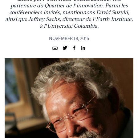
partenaire du Quartier de l’innovation. Parmi les
conférenciers invités, mentionnons David Suzuki,
ainsi que Jeffrey Sachs, directeur de l’Earth Institute,
à l’Université Columbia.
NOVEMBER 18, 2015