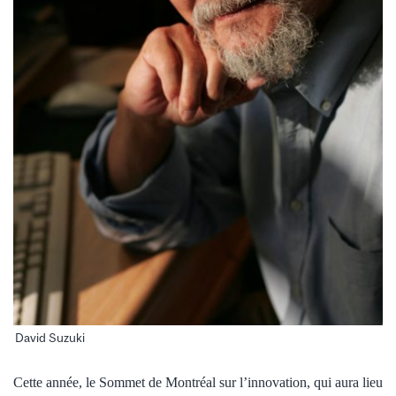
David Suzuki
Cette année, le Sommet de Montréal sur l’innovation, qui aura lieu