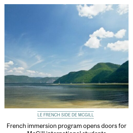
LE FRENCH SIDE DE MCGILL
French immersion program opens doors for