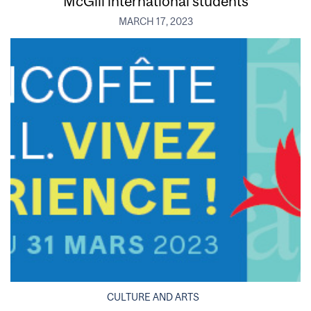
McGill international students
MARCH 17, 2023
CULTURE AND ARTS