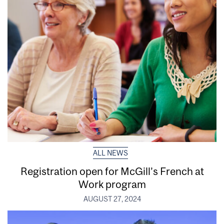
ALL NEWS
Registration open for McGill’s French at
Work program
AUGUST 27, 2024