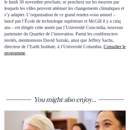
le lundi 30 novembre prochain, se penchera sur les moyens par
lesquels les villes peuvent atténuer les changements climatiques et
s’y adapter. L’organisation de ce grand rendez-vous annuel –
lancé par l’École de technologie supérieure et McGill il y a cinq
ans – est dirigée cette année par l’Université Concordia, nouveau
partenaire du Quartier de l’innovation. Parmi les conférenciers
invités, mentionnons David Suzuki, ainsi que Jeffrey Sachs,
directeur de l’Earth Institute, à l’Université Columbia.
Consulter le
programme
.
You might also enjoy...