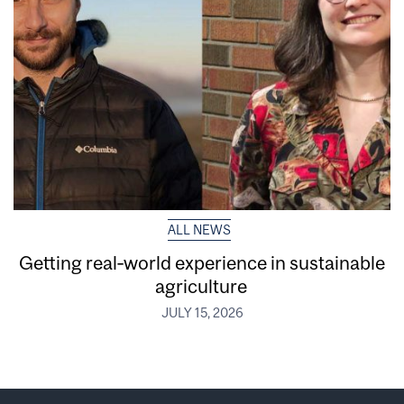
ALL NEWS
Getting real‑world experience in sustainable
agriculture
JULY 15, 2026