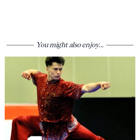
You might also enjoy...