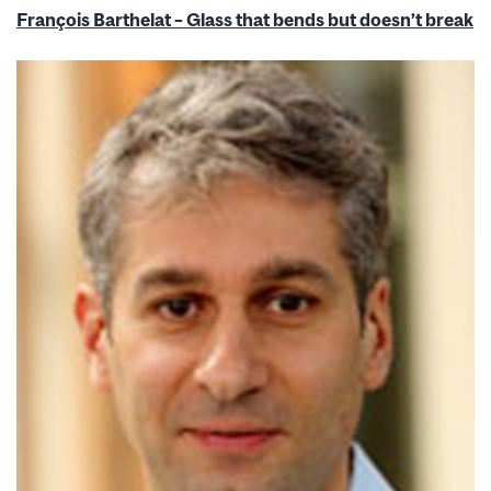
François Barthelat – Glass that bends but doesn’t break