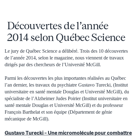
Découvertes de l’année
2014 selon Québec Science
Le jury de Québec Science a délibéré. Trois des 10 découvertes
de l’année 2014, selon le magazine, nous viennent de travaux
dirigés par des chercheurs de l’Université McGill.
Parmi les découvertes les plus importantes réalisées au Québec
l’an dernier, les travaux du psychiatre Gustavo Turecki, (Institut
universitaire en santé mentale Douglas et Université McGill), du
spécialiste de l’Alzheimer Judes Poirier (Institut universitaire en
santé mentale Douglas et Université McGill) et du professeur
François Barthelat et son équipe (Département de génie
mécanique de McGill).
Gustavo Turecki – Une micromolécule pour combattre