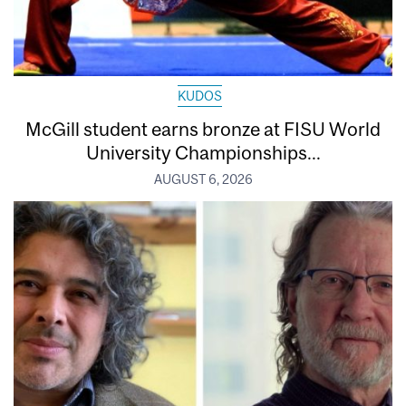
KUDOS
McGill student earns bronze at FISU World
University Championships...
AUGUST 6, 2026