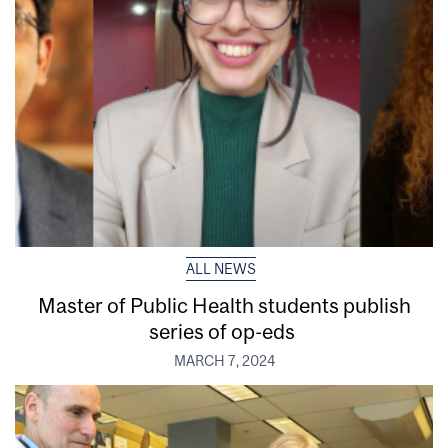
ALL NEWS
Master of Public Health students publish
series of op-eds
MARCH 7, 2024