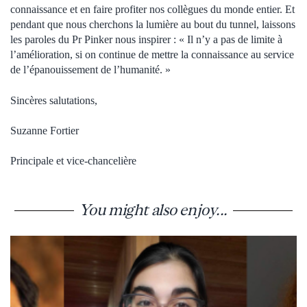
connaissance et en faire profiter nos collègues du monde entier. Et
pendant que nous cherchons la lumière au bout du tunnel, laissons
les paroles du Pr Pinker nous inspirer : « Il n’y a pas de limite à
l’amélioration, si on continue de mettre la connaissance au service
de l’épanouissement de l’humanité. »
Sincères salutations,
Suzanne Fortier
Principale et vice-chancelière
You might also enjoy...