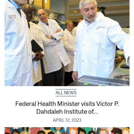
ALL NEWS
Federal Health Minister visits Victor P.
Dahdaleh Institute of...
APRIL 12, 2023