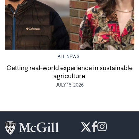
ALL NEWS
Getting real‑world experience in sustainable
agriculture
JULY 15, 2026