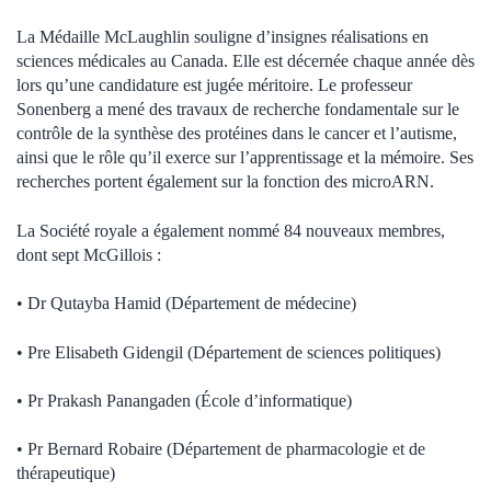
La Médaille McLaughlin souligne d’insignes réalisations en
sciences médicales au Canada. Elle est décernée chaque année dès
lors qu’une candidature est jugée méritoire. Le professeur
Sonenberg a mené des travaux de recherche fondamentale sur le
contrôle de la synthèse des protéines dans le cancer et l’autisme,
ainsi que le rôle qu’il exerce sur l’apprentissage et la mémoire. Ses
recherches portent également sur la fonction des microARN.
La Société royale a également nommé 84 nouveaux membres,
dont sept McGillois :
• Dr Qutayba Hamid (Département de médecine)
• Pre Elisabeth Gidengil (Département de sciences politiques)
• Pr Prakash Panangaden (École d’informatique)
• Pr Bernard Robaire (Département de pharmacologie et de
thérapeutique)