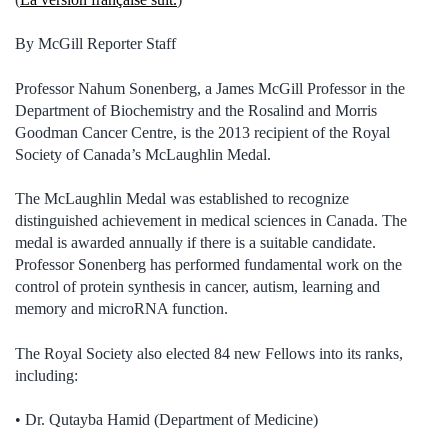
By McGill Reporter Staff
Professor Nahum Sonenberg, a James McGill Professor in the
Department of Biochemistry and the Rosalind and Morris
Goodman Cancer Centre, is the 2013 recipient of the Royal
Society of Canada’s McLaughlin Medal.
The McLaughlin Medal was established to recognize
distinguished achievement in medical sciences in Canada. The
medal is awarded annually if there is a suitable candidate.
Professor Sonenberg has performed fundamental work on the
control of protein synthesis in cancer, autism, learning and
memory and microRNA function.
The Royal Society also elected 84 new Fellows into its ranks,
including:
• Dr. Qutayba Hamid (Department of Medicine)