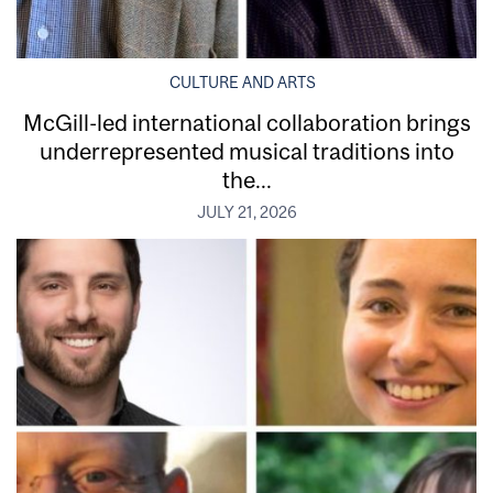
CULTURE AND ARTS
McGill-led international collaboration brings
underrepresented musical traditions into
the...
JULY 21, 2026