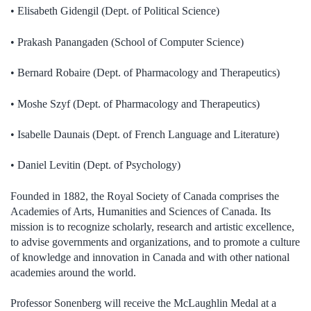
• Elisabeth Gidengil (Dept. of Political Science)
• Prakash Panangaden (School of Computer Science)
• Bernard Robaire (Dept. of Pharmacology and Therapeutics)
• Moshe Szyf (Dept. of Pharmacology and Therapeutics)
• Isabelle Daunais (Dept. of French Language and Literature)
• Daniel Levitin (Dept. of Psychology)
Founded in 1882, the Royal Society of Canada comprises the
Academies of Arts, Humanities and Sciences of Canada. Its
mission is to recognize scholarly, research and artistic excellence,
to advise governments and organizations, and to promote a culture
of knowledge and innovation in Canada and with other national
academies around the world.
Professor Sonenberg will receive the McLaughlin Medal at a