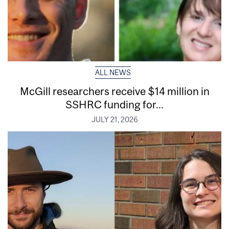
ALL NEWS
McGill researchers receive $14 million in
SSHRC funding for...
JULY 21, 2026