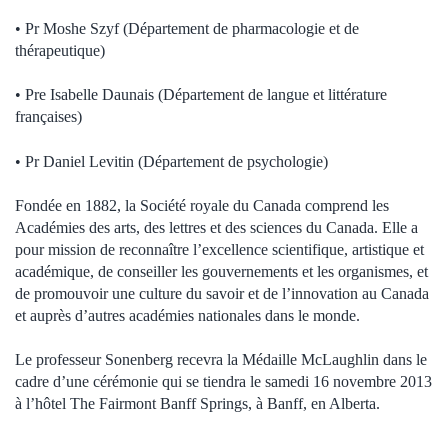
• Pr Moshe Szyf (Département de pharmacologie et de
thérapeutique)
• Pre Isabelle Daunais (Département de langue et littérature
françaises)
• Pr Daniel Levitin (Département de psychologie)
Fondée en 1882, la Société royale du Canada comprend les
Académies des arts, des lettres et des sciences du Canada. Elle a
pour mission de reconnaître l’excellence scientifique, artistique et
académique, de conseiller les gouvernements et les organismes, et
de promouvoir une culture du savoir et de l’innovation au Canada
et auprès d’autres académies nationales dans le monde.
Le professeur Sonenberg recevra la Médaille McLaughlin dans le
cadre d’une cérémonie qui se tiendra le samedi 16 novembre 2013
à l’hôtel The Fairmont Banff Springs, à Banff, en Alberta.