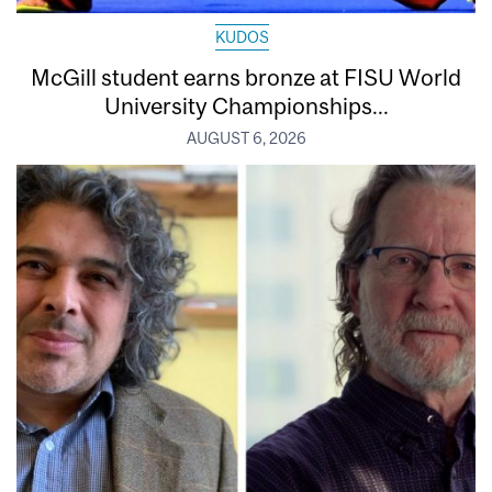
KUDOS
McGill student earns bronze at FISU World
University Championships...
AUGUST 6, 2026