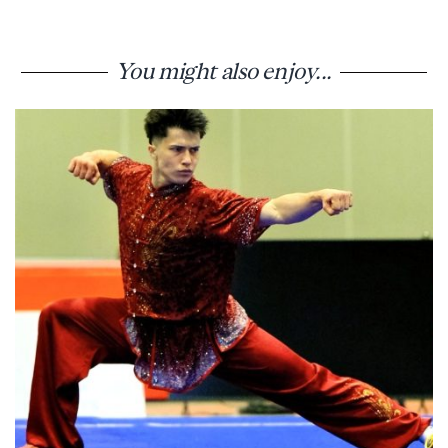
You might also enjoy...