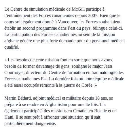
Le Centre de simulation médicale de McGill participe à
l’entraînement des Forces canadiennes depuis 2007. Bien que le
cours soit également donné à Vancouver, les Forces souhaitaient
établir un second programme dans l’est du pays, bilingue celui-ci.
La participation des Forces canadiennes au sein de la mission
afghane génère une plus forte demande pour du personnel médical
qualifié.
« Les besoins de cette mission font en sorte que nous avons
besoin de former davantage de gens, souligne le major Jean
Cournoyer, directeur du Centre de formation en traumatologie des
Forces canadiennes Est. La dernière fois où notre équipe médicale
a été aussi occupée remonte à la guerre de Corée. »
Martin Bédard, adjoint médical et militaire depuis 18 ans, se
prépare à se rendre en Afghanistan pour une 4e fois. Il a
également participé à des missions en Croatie, en Bosnie et en
Haïti. Il se sent prêt à affronter une situation qu’il sait
particulièrement dangereuse.