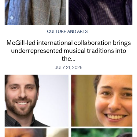
CULTURE AND ARTS
McGill-led international collaboration brings
underrepresented musical traditions into
the...
JULY 21, 2026