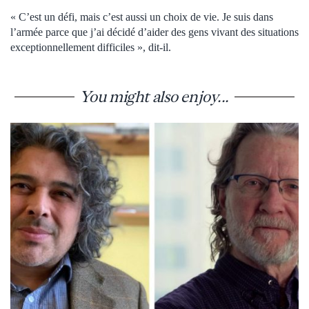
« C’est un défi, mais c’est aussi un choix de vie. Je suis dans
l’armée parce que j’ai décidé d’aider des gens vivant des situations
exceptionnellement difficiles », dit-il.
You might also enjoy...