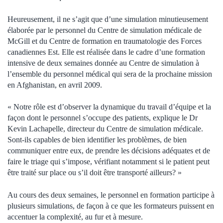
Heureusement, il ne s’agit que d’une simulation minutieusement
élaborée par le personnel du Centre de simulation médicale de
McGill et du Centre de formation en traumatologie des Forces
canadiennes Est. Elle est réalisée dans le cadre d’une formation
intensive de deux semaines donnée au Centre de simulation à
l’ensemble du personnel médical qui sera de la prochaine mission
en Afghanistan, en avril 2009.
« Notre rôle est d’observer la dynamique du travail d’équipe et la
façon dont le personnel s’occupe des patients, explique le Dr
Kevin Lachapelle, directeur du Centre de simulation médicale.
Sont-ils capables de bien identifier les problèmes, de bien
communiquer entre eux, de prendre les décisions adéquates et de
faire le triage qui s’impose, vérifiant notamment si le patient peut
être traité sur place ou s’il doit être transporté ailleurs? »
Au cours des deux semaines, le personnel en formation participe à
plusieurs simulations, de façon à ce que les formateurs puissent en
accentuer la complexité, au fur et à mesure.