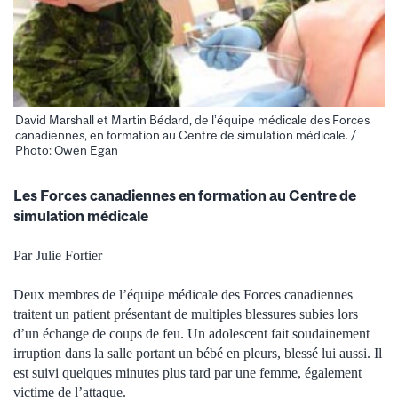
David Marshall et Martin Bédard, de l’équipe médicale des Forces
canadiennes, en formation au Centre de simulation médicale. /
Photo: Owen Egan
Les Forces canadiennes en formation au Centre de
simulation médicale
Par Julie Fortier
Deux membres de l’équipe médicale des Forces canadiennes
traitent un patient présentant de multiples blessures subies lors
d’un échange de coups de feu. Un adolescent fait soudainement
irruption dans la salle portant un bébé en pleurs, blessé lui aussi. Il
est suivi quelques minutes plus tard par une femme, également
victime de l’attaque.