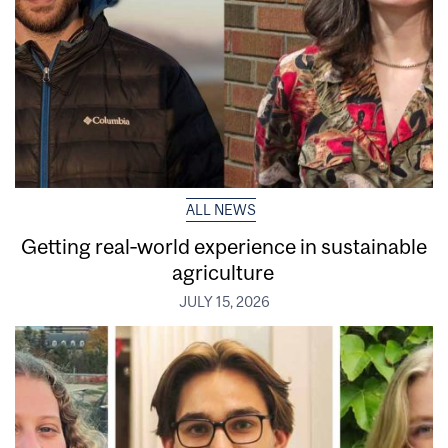
ALL NEWS
Getting real‑world experience in sustainable
agriculture
JULY 15, 2026