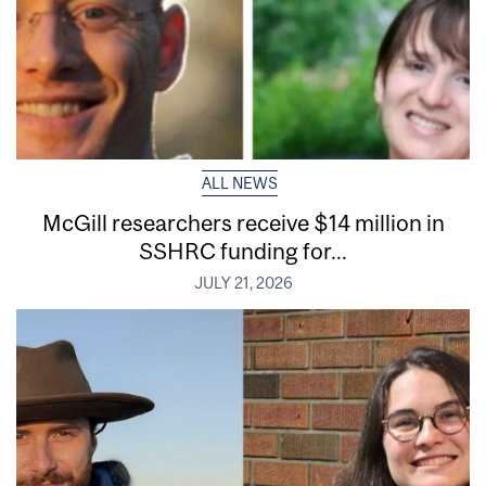
ALL NEWS
McGill researchers receive $14 million in
SSHRC funding for...
JULY 21, 2026