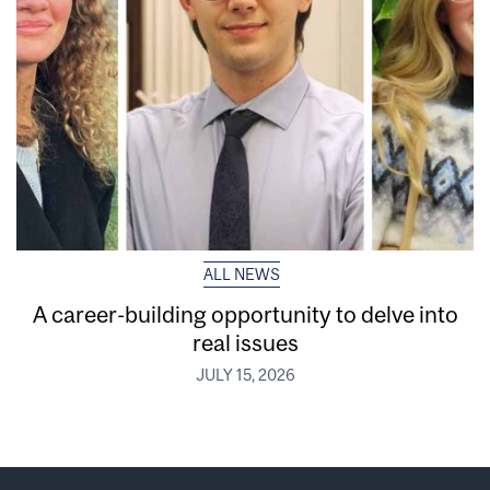
ALL NEWS
A career-building opportunity to delve into
real issues
JULY 15, 2026