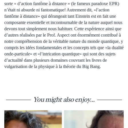
sorte « d’action fantôme à distance » (le fameux paradoxe EPR)
n’était ni absurde ni fantomatique! Autrement dit, «l’action
fantôme à distance» qui dérangeait tant Einstein est en fait une
composante essentielle et incontournable de la nature auquel nous
devons tout simplement nous habituer. Cette expérience ainsi que
d’autres réalisées par le Prof. Aspect ont énormément contribué à
notre compréhension de la véritable nature du monde quantique, y
compris les idées fondamentales et les concepts tels que «la dualité
onde-particule» et «l’intrication quantique» qui sont des sujets
d’actualité dans plusieurs domaines couvrant les livres de
vulgarisation de la physique à la théorie du Big Bang.
You might also enjoy...