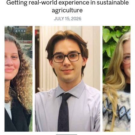
Getting real‑world experience in sustainable
agriculture
JULY 15, 2026