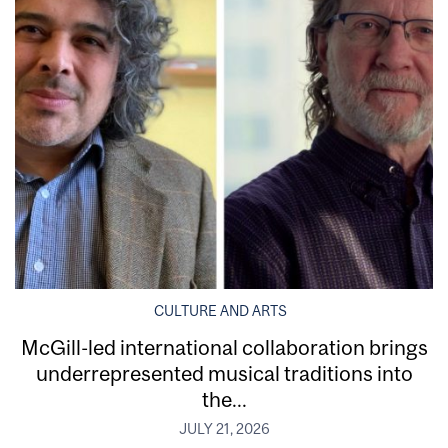
CULTURE AND ARTS
McGill-led international collaboration brings
underrepresented musical traditions into
the...
JULY 21, 2026