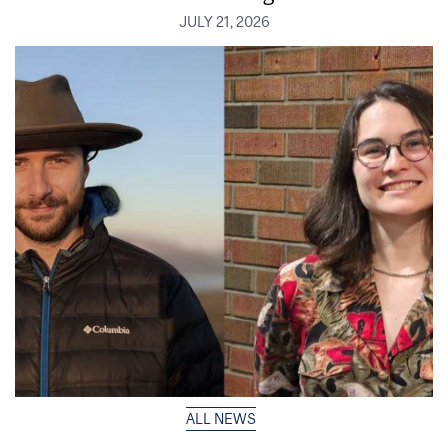
JULY 21, 2026
ALL NEWS