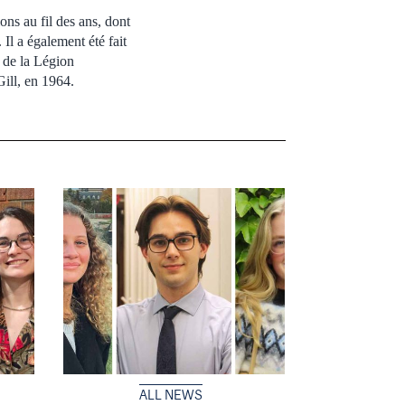
ons au fil des ans, dont
Il a également été fait
 de la Légion
Gill, en 1964.
ALL NEWS