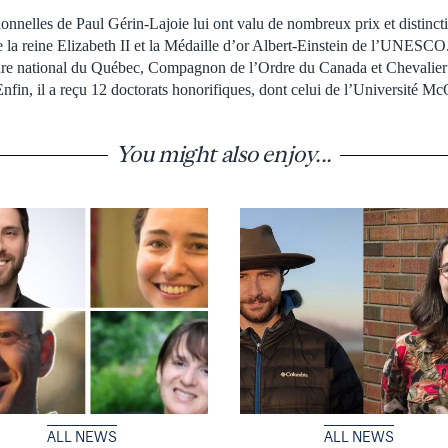
ionnelles de Paul Gérin-Lajoie lui ont valu de nombreux prix et distincti
e la reine Elizabeth II et la Médaille d’or Albert-Einstein de l’UNESCO. 
rdre national du Québec, Compagnon de l’Ordre du Canada et Chevalier
fin, il a reçu 12 doctorats honorifiques, dont celui de l’Université Mc
You might also enjoy...
ALL NEWS
ALL NEWS