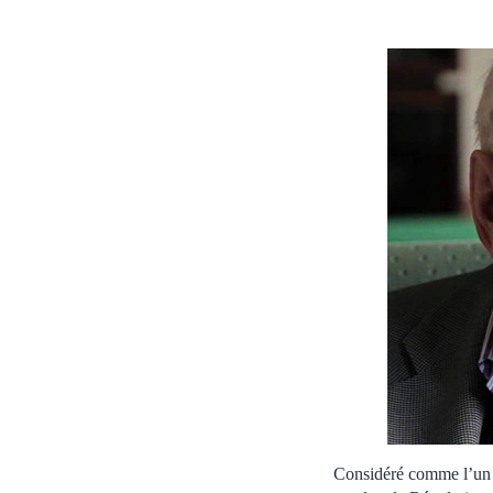
Considéré comme l’un 