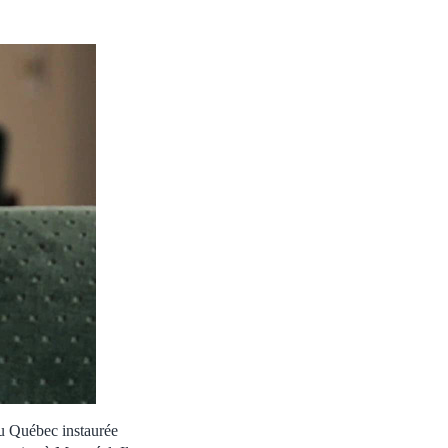
u Québec instaurée