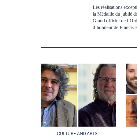
Les réalisations except
la Médaille du jubilé d
Grand officier de l’O
d’honneur de France. En
CULTURE AND ARTS