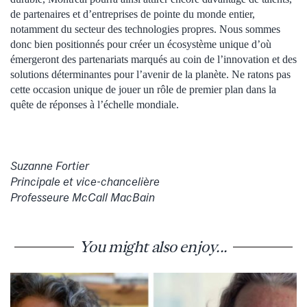
de partenaires et d’entreprises de pointe du monde entier,
notamment du secteur des technologies propres. Nous sommes
donc bien positionnés pour créer un écosystème unique d’où
émergeront des partenariats marqués au coin de l’innovation et des
solutions déterminantes pour l’avenir de la planète. Ne ratons pas
cette occasion unique de jouer un rôle de premier plan dans la
quête de réponses à l’échelle mondiale.
Suzanne Fortier
Principale et vice-chancelière
Professeure McCall MacBain
You might also enjoy...