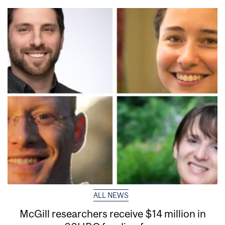
ALL NEWS
McGill researchers receive $14 million in