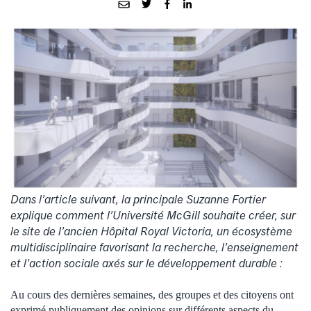
Dans l’article suivant, la principale Suzanne Fortier
explique comment l’Université McGill souhaite créer, sur
le site de l’ancien Hôpital Royal Victoria, un écosystème
multidisciplinaire favorisant la recherche, l’enseignement
et l’action sociale axés sur le développement durable
:
Au cours des dernières semaines, des groupes et des citoyens ont
exprimé publiquement des opinions sur différents aspects du