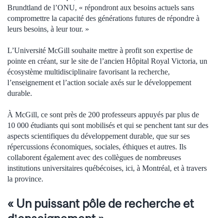
Brundtland de l’ONU, « répondront aux besoins actuels sans
compromettre la capacité des générations futures de répondre à
leurs besoins, à leur tour. »
L’Université McGill souhaite mettre à profit son expertise de
pointe en créant, sur le site de l’ancien Hôpital Royal Victoria, un
écosystème multidisciplinaire favorisant la recherche,
l’enseignement et l’action sociale axés sur le développement
durable.
À McGill, ce sont près de 200 professeurs appuyés par plus de
10 000 étudiants qui sont mobilisés et qui se penchent tant sur des
aspects scientifiques du développement durable, que sur ses
répercussions économiques, sociales, éthiques et autres. Ils
collaborent également avec des collègues de nombreuses
institutions universitaires québécoises, ici, à Montréal, et à travers
la province.
« Un puissant pôle de recherche et