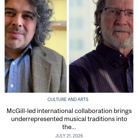
CULTURE AND ARTS
McGill-led international collaboration brings
underrepresented musical traditions into
the...
JULY 21, 2026