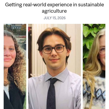
Getting real‑world experience in sustainable
agriculture
JULY 15, 2026