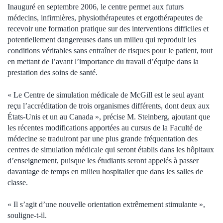
Inauguré en septembre 2006, le centre permet aux futurs
médecins, infirmières, physiothérapeutes et ergothérapeutes de
recevoir une formation pratique sur des interventions difficiles et
potentiellement dangereuses dans un milieu qui reproduit les
conditions véritables sans entraîner de risques pour le patient, tout
en mettant de l’avant l’importance du travail d’équipe dans la
prestation des soins de santé.
« Le Centre de simulation médicale de McGill est le seul ayant
reçu l’accréditation de trois organismes différents, dont deux aux
États-Unis et un au Canada », précise M. Steinberg, ajoutant que
les récentes modifications apportées au cursus de la Faculté de
médecine se traduiront par une plus grande fréquentation des
centres de simulation médicale qui seront établis dans les hôpitaux
d’enseignement, puisque les étudiants seront appelés à passer
davantage de temps en milieu hospitalier que dans les salles de
classe.
« Il s’agit d’une nouvelle orientation extrêmement stimulante »,
souligne-t-il.