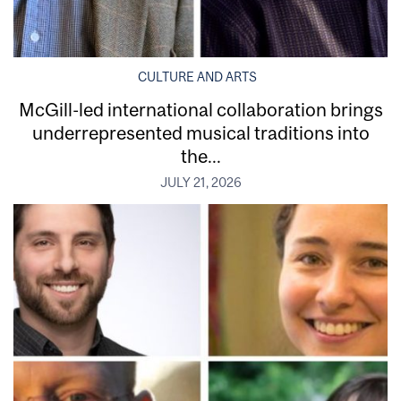
CULTURE AND ARTS
McGill-led international collaboration brings
underrepresented musical traditions into
the...
JULY 21, 2026