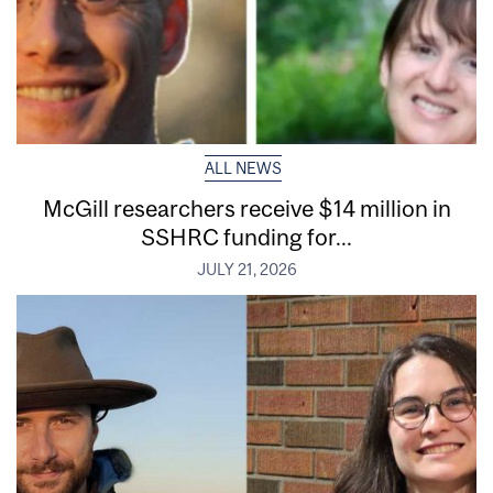
ALL NEWS
McGill researchers receive $14 million in
SSHRC funding for...
JULY 21, 2026