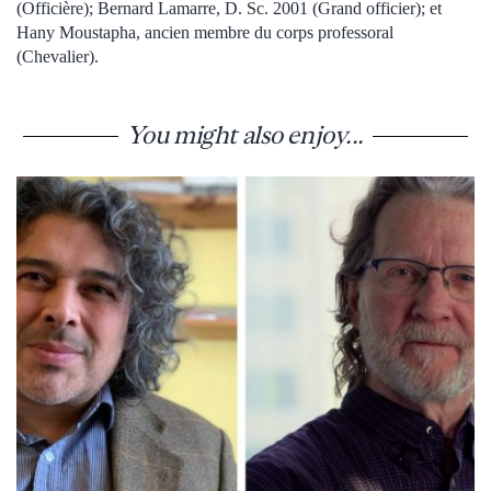
(Officière); Bernard Lamarre, D. Sc. 2001 (Grand officier); et
Hany Moustapha, ancien membre du corps professoral
(Chevalier).
You might also enjoy...