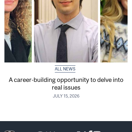
ALL NEWS
A career-building opportunity to delve into
real issues
JULY 15, 2026