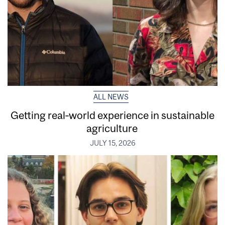
ALL NEWS
Getting real‑world experience in sustainable
agriculture
JULY 15, 2026