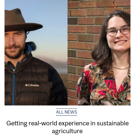
ALL NEWS
Getting real‑world experience in sustainable
agriculture