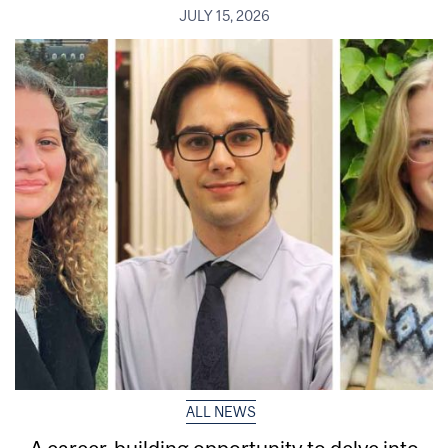
JULY 15, 2026
ALL NEWS