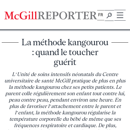
Skip
to
FR
content
La méthode kangourou
: quand le toucher
guérit
L’Unité de soins intensifs néonatals du Centre
universitaire de santé McGill pratique de plus en plus
la méthode kangourou chez ses petits patients. Le
parent colle régulièrement son enfant tout contre lui,
peau contre peau, pendant environ une heure. En
plus de favoriser l’attachement entre le parent et
l’enfant, la méthode kangourou régularise la
température corporelle du bébé de même que ses
fréquences respiratoire et cardiaque. De plus,