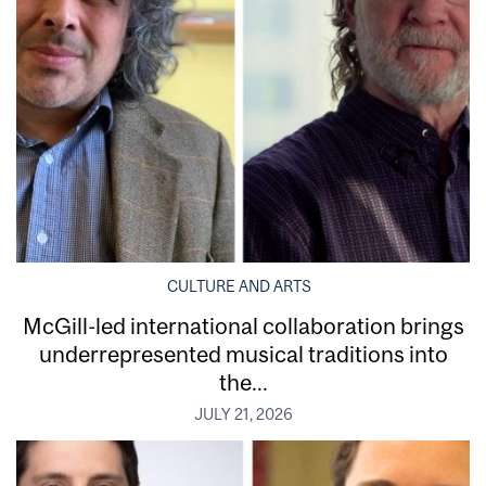
CULTURE AND ARTS
McGill-led international collaboration brings
underrepresented musical traditions into
the...
JULY 21, 2026