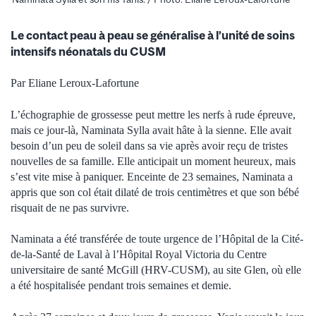
Le contact peau à peau se généralise à l’unité de soins
intensifs néonatals du CUSM
Par Eliane Leroux-Lafortune
L’échographie de grossesse peut mettre les nerfs à rude épreuve,
mais ce jour-là, Naminata Sylla avait hâte à la sienne. Elle avait
besoin d’un peu de soleil dans sa vie après avoir reçu de tristes
nouvelles de sa famille. Elle anticipait un moment heureux, mais
s’est vite mise à paniquer. Enceinte de 23 semaines, Naminata a
appris que son col était dilaté de trois centimètres et que son bébé
risquait de ne pas survivre.
Naminata a été transférée de toute urgence de l’Hôpital de la Cité-
de-la-Santé de Laval à l’Hôpital Royal Victoria du Centre
universitaire de santé McGill (HRV-CUSM), au site Glen, où elle
a été hospitalisée pendant trois semaines et demie.